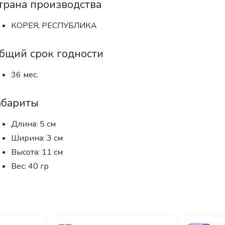
трана производства
КОРЕЯ, РЕСПУБЛИКА
бщий срок годности
36 мес.
абариты
Длина: 5 см
Ширина: 3 см
Высота: 11 см
Вес: 40 гр