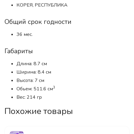
КОРЕЯ, РЕСПУБЛИКА
Общий срок годности
36 мес.
Габариты
Длина: 8.7 см
Ширина: 8.4 см
Высота: 7 см
3
Обьем: 511.6 см
Вес: 214 гр
Похожие товары