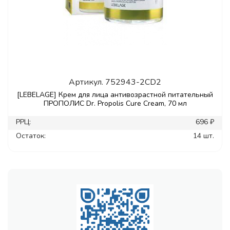
Артикул.
752943-2CD2
[LEBELAGE] Крем для лица антивозрастной питательный
ПРОПОЛИС Dr. Propolis Cure Cream, 70 мл
РРЦ:
696 ₽
Остаток:
14 шт.