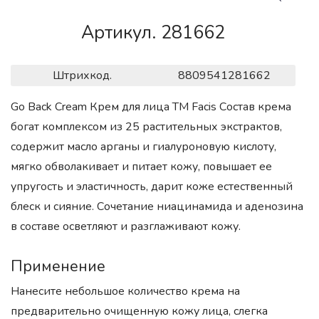
Артикул. 281662
Штрихкод.
8809541281662
Go Back Cream Крем для лица ТМ Facis Состав крема
богат комплексом из 25 растительных экстрактов,
содержит масло арганы и гиалуроновую кислоту,
мягко обволакивает и питает кожу, повышает ее
упругость и эластичность, дарит коже естественный
блеск и сияние. Сочетание ниацинамида и аденозина
в составе осветляют и разглаживают кожу.
Применение
Нанесите небольшое количество крема на
предварительно очищенную кожу лица, слегка