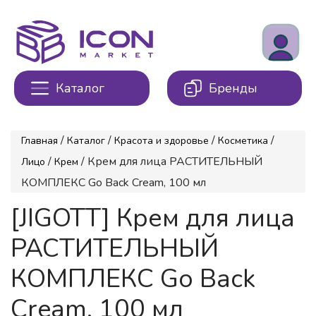
Каталог
Бренды
/
/
/
/
Главная
Каталог
Красота и здоровье
Косметика
/
/ Крем для лица РАСТИТЕЛЬНЫЙ
Лицо
Крем
КОМПЛЕКС Go Back Cream, 100 мл
[JIGOTT] Крем для лица
РАСТИТЕЛЬНЫЙ
КОМПЛЕКС Go Back
Cream, 100 мл