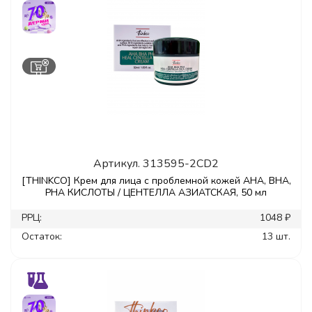
Артикул.
313595-2CD2
[THINKCO] Крем для лица с проблемной кожей AHA, BHA,
PHA КИСЛОТЫ / ЦЕНТЕЛЛА АЗИАТСКАЯ, 50 мл
РРЦ:
1048 ₽
Остаток:
13 шт.