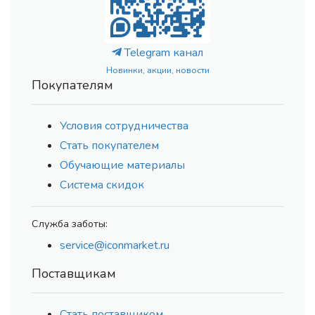
Telegram канал
Новинки, акции, новости
Покупателям
Условия сотрудничества
Стать покупателем
Обучающие материалы
Система скидок
Служба заботы:
service@iconmarket.ru
Поставщикам
Стать поставщиком