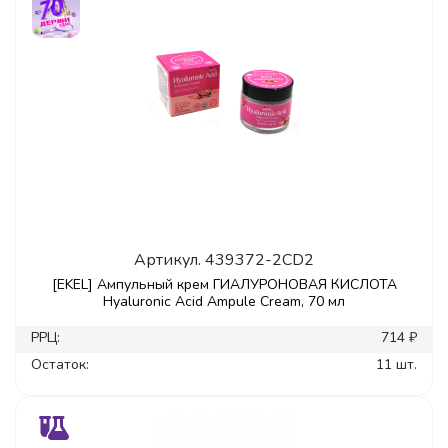
Артикул.
439372-2CD2
[EKEL] Ампульный крем ГИАЛУРОНОВАЯ КИСЛОТА
Hyaluronic Acid Ampule Cream, 70 мл
РРЦ:
714 ₽
Остаток:
11 шт.