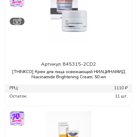
Артикул.
845315-2CD2
[THINKCO] Крем для лица освежающий НИАЦИНАМИД
Niacinamide Brightening Cream, 50 мл
РРЦ:
1110 ₽
Остаток:
11 шт.