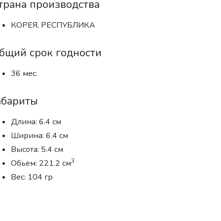
трана производства
КОРЕЯ, РЕСПУБЛИКА
бщий срок годности
36 мес.
абариты
Длина: 6.4 см
Ширина: 6.4 см
Высота: 5.4 см
3
Обьем: 221.2 см
Вес: 104 гр