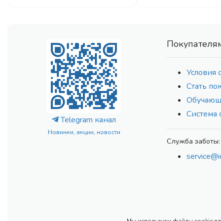
Покупателя
Условия 
Стать по
Обучающ
Система 
Telegram канал
Новинки, акции, новости
Служба заботы:
service@i