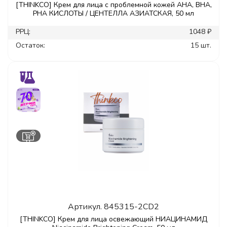
[THINKCO] Крем для лица с проблемной кожей AHA, BHA,
PHA КИСЛОТЫ / ЦЕНТЕЛЛА АЗИАТСКАЯ, 50 мл
РРЦ:
1048 ₽
Остаток:
15 шт.
Артикул.
845315-2CD2
[THINKCO] Крем для лица освежающий НИАЦИНАМИД