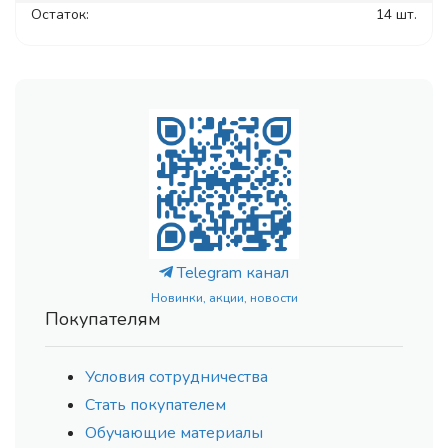
Остаток:
14 шт.
Telegram канал
Новинки, акции, новости
Покупателям
Условия сотрудничества
Стать покупателем
Обучающие материалы