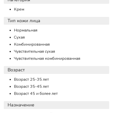
Крем
Тип кожи лица
Нормальная
Сухая
Комбинированная
Чувствительная сухая
Чувствительная комбинированная
Возраст
Возраст 25-35 лет
Возраст 35-45 лет
Возраст 45 и более лет
Назначение