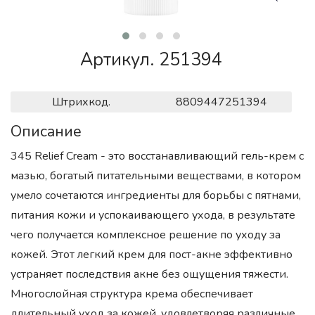
Артикул. 251394
Штрихкод.
8809447251394
Описание
345 Relief Cream - это восстанавливающий гель-крем с
мазью, богатый питательными веществами, в котором
умело сочетаются ингредиенты для борьбы с пятнами,
питания кожи и успокаивающего ухода, в результате
чего получается комплексное решение по уходу за
кожей. Этот легкий крем для пост-акне эффективно
устраняет последствия акне без ощущения тяжести.
Многослойная структура крема обеспечивает
длительный уход за кожей, удовлетворяя различные