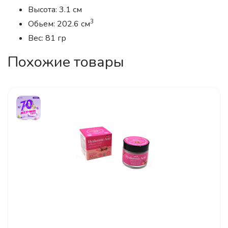
Высота: 3.1 см
3
Обьем: 202.6 см
Вес: 81 гр
Похожие товары