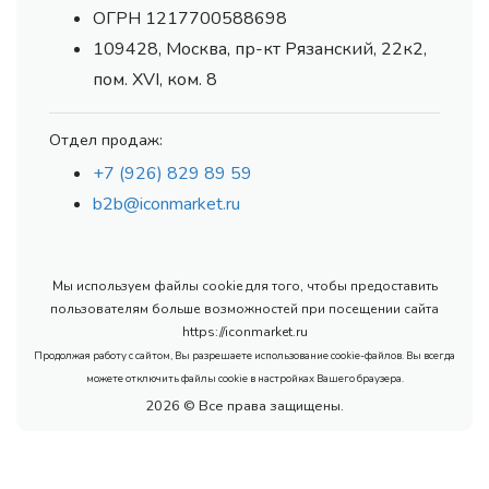
ОГРН 1217700588698
109428, Москва, пр-кт Рязанский, 22к2,
пом. XVI, ком. 8
Отдел продаж:
+7 (926) 829 89 59
b2b@iconmarket.ru
Мы используем файлы cookie для того, чтобы предоставить
пользователям больше возможностей при посещении сайта
https://iconmarket.ru
Продолжая работу с сайтом, Вы разрешаете использование cookie-файлов. Вы всегда
можете отключить файлы cookie в настройках Вашего браузера.
2026 © Все права защищены.