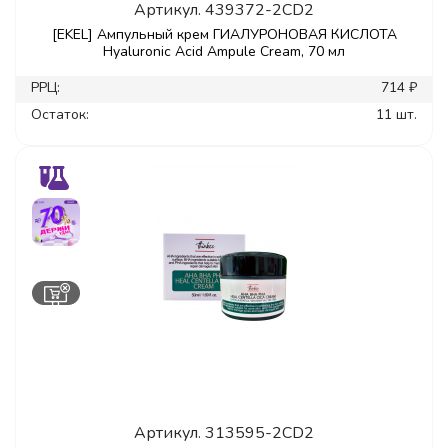
Артикул.
439372-2CD2
[EKEL] Ампульный крем ГИАЛУРОНОВАЯ КИСЛОТА
Hyaluronic Acid Ampule Cream, 70 мл
РРЦ:
714 ₽
Остаток:
11 шт.
Артикул.
313595-2CD2