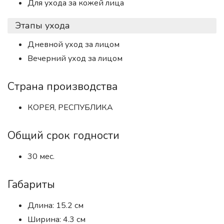
Для ухода за кожей лица
Этапы ухода
Дневной уход за лицом
Вечерний уход за лицом
Страна производства
КОРЕЯ, РЕСПУБЛИКА
Общий срок годности
30 мес.
Габариты
Длина: 15.2 см
Ширина: 4.3 см