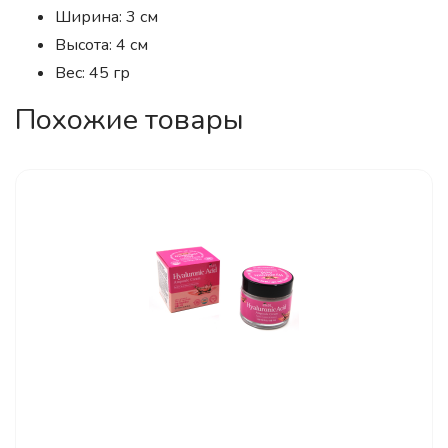
Ширина: 3 см
Высота: 4 см
Вес: 45 гр
Похожие товары