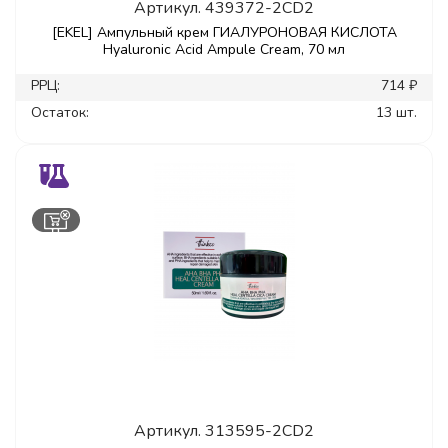
Артикул.
439372-2CD2
[EKEL] Ампульный крем ГИАЛУРОНОВАЯ КИСЛОТА
Hyaluronic Acid Ampule Cream, 70 мл
РРЦ:
714 ₽
Остаток:
13 шт.
Артикул.
313595-2CD2