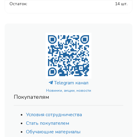
Остаток:
14 шт.
Telegram канал
Новинки, акции, новости
Покупателям
Условия сотрудничества
Стать покупателем
Обучающие материалы