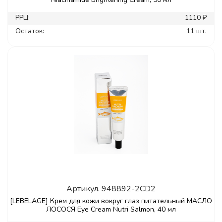
РРЦ:
1110 ₽
Остаток:
11 шт.
Артикул.
948892-2CD2
[LEBELAGE] Крем для кожи вокруг глаз питательный МАСЛО
ЛОСОСЯ Eye Cream Nutri Salmon, 40 мл