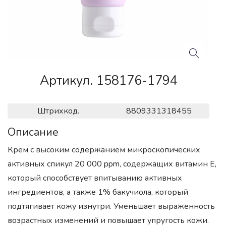
Артикул. 158176-1794
Штрихкод.
8809331318455
Описание
Крем с высоким содержанием микроскопических
активных спикул 20 000 ppm, содержащих витамин Е,
который способствует впитыванию активных
ингредиентов, а также 1% бакучиола, который
подтягивает кожу изнутри. Уменьшает выраженность
возрастных изменений и повышает упругость кожи.