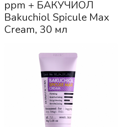
ppm + БАКУЧИОЛ
Bakuchiol Spicule Max
Cream, 30 мл