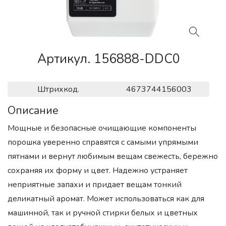
Артикул. 156888-DDC0
Штрихкод.
4673744156003
Описание
Мощные и безопасные очищающие компоненты
порошка уверенно справятся с самыми упрямыми
пятнами и вернут любимым вещам свежесть, бережно
сохраняя их форму и цвет. Надежно устраняет
неприятные запахи и придает вещам тонкий
деликатный аромат. Может использоваться как для
машинной, так и ручной стирки белых и цветных