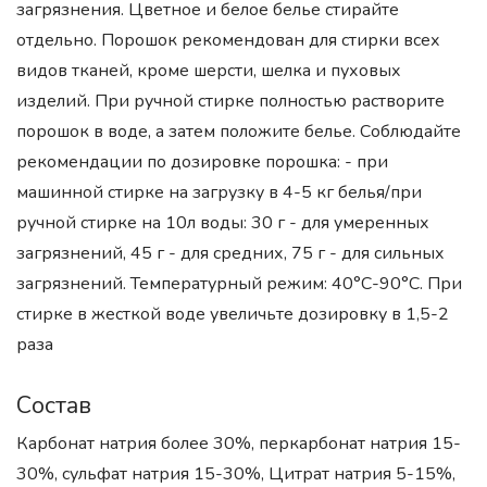
загрязнения. Цветное и белое белье стирайте
отдельно. Порошок рекомендован для стирки всех
видов тканей, кроме шерсти, шелка и пуховых
изделий. При ручной стирке полностью растворите
порошок в воде, а затем положите белье. Соблюдайте
рекомендации по дозировке порошка: - при
машинной стирке на загрузку в 4-5 кг белья/при
ручной стирке на 10л воды: 30 г - для умеренных
загрязнений, 45 г - для средних, 75 г - для сильных
загрязнений. Температурный режим: 40°С-90°С. При
стирке в жесткой воде увеличьте дозировку в 1,5-2
раза
Состав
Карбонат натрия более 30%, перкарбонат натрия 15-
30%, сульфат натрия 15-30%, Цитрат натрия 5-15%,