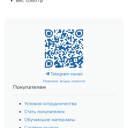
Вес: 1080 гр
Telegram канал
Новинки, акции, новости
Покупателям
Условия сотрудничества
Стать покупателем
Обучающие материалы
Система скидок