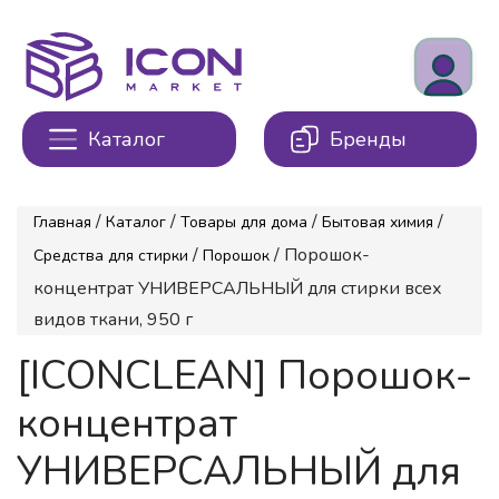
Каталог
Бренды
/
/
/
/
Главная
Каталог
Товары для дома
Бытовая химия
/
/ Порошок-
Средства для стирки
Порошок
концентрат УНИВЕРСАЛЬНЫЙ для стирки всех
видов ткани, 950 г
[ICONCLEAN] Порошок-
концентрат
УНИВЕРСАЛЬНЫЙ для