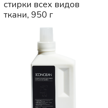
стирки всех видов
ткани, 950 г