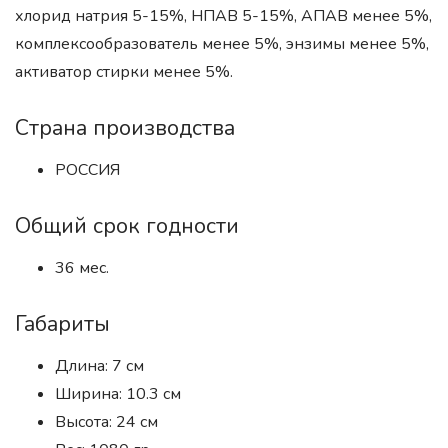
хлорид натрия 5-15%, НПАВ 5-15%, АПАВ менее 5%,
комплексообразователь менее 5%, энзимы менее 5%,
активатор стирки менее 5%.
Страна производства
РОССИЯ
Общий срок годности
36 мес.
Габариты
Длина: 7 см
Ширина: 10.3 см
Высота: 24 см