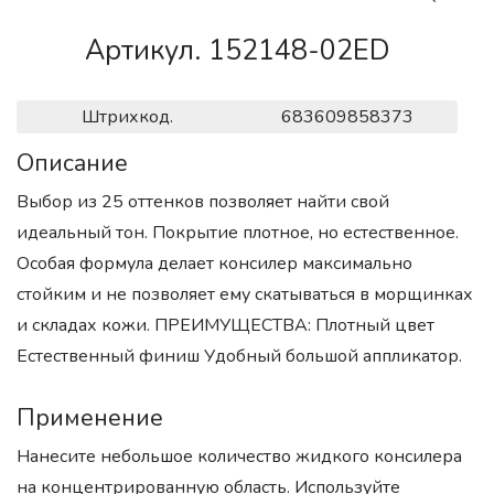
Артикул. 152148-02ED
Штрихкод.
683609858373
Описание
Выбор из 25 оттенков позволяет найти свой
идеальный тон. Покрытие плотное, но естественное.
Особая формула делает консилер максимально
стойким и не позволяет ему скатываться в морщинках
и складах кожи. ПРЕИМУЩЕСТВА: Плотный цвет
Естественный финиш Удобный большой аппликатор.
Применение
Нанесите небольшое количество жидкого консилера
на концентрированную область. Используйте