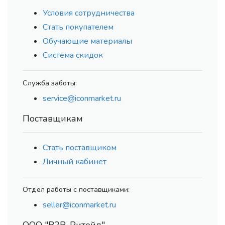
Условия сотрудничества
Стать покупателем
Обучающие материалы
Система скидок
Служба заботы:
service@iconmarket.ru
Поставщикам
Стать поставщиком
Личный кабинет
Отдел работы с поставщиками:
seller@iconmarket.ru