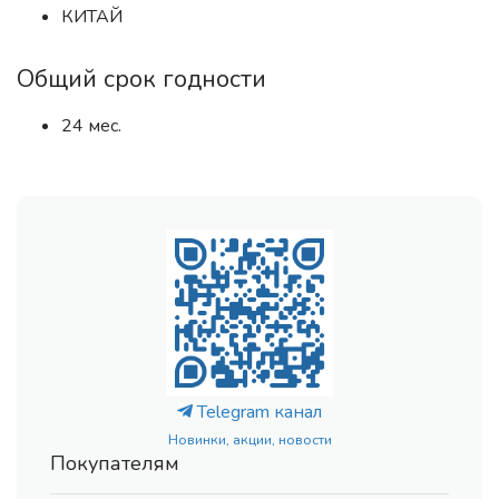
КИТАЙ
Общий срок годности
24 мес.
Telegram канал
Новинки, акции, новости
Покупателям