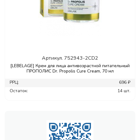
Артикул.
752943-2CD2
[LEBELAGE] Крем для лица антивозрастной питательный
ПРОПОЛИС Dr. Propolis Cure Cream, 70 мл
РРЦ:
696 ₽
Остаток:
14 шт.