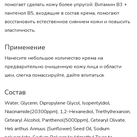
помогает сделать кожу более упругой. Витамин B3 +
пантенол B5, входящие в состав крема, помогают
восстановить естественное сиянием кожи и повысить
эластичность.
Применение
Нанесите небольшое количество крема на
предварительно очищенную кожу лица и области
шеи, слегка помассируйте, дайте впитаться.
Состав
Water, Glycerin, Dipropylene Glycol, Isopentyldiol,
Niacinamide(20300ppm), 1,2-Hexanediol, Triethylhexanoin,
Cetearyl Alcohol, Panthenol(5000ppm), Cetearyl Olivate,
Heli anthus Annuus (Sunflower) Seed Oil, Sodium