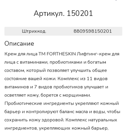
Артикул. 150201
Штрихкод.
8809598150201
Описание
Крем для лица ТМ FORTHESKIN Лифтинг-крем для
лица с витаминами, пробиотиками и богатым
составом, который позволяет улучшить общее
состояние вашей кожи. Комплекс из 11 видов
витаминов и 7 видов пробиотиков улучшает и
осветляет кожу, борется с морщинами.
Пробиотические ингредиенты укрепляют кожный
барьер и контролируют баланс масла и воды, чтобы
сохранить кожу здоровой. Комплекс натуральных
ингредиентов, укрепляющих кожный барьер,