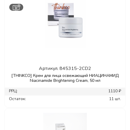
Артикул.
845315-2CD2
[THINKCO] Крем для лица освежающий НИАЦИНАМИД
Niacinamide Brightening Cream, 50 мл
РРЦ:
1110 ₽
Остаток:
11 шт.