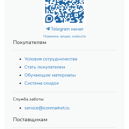
Telegram канал
Новинки, акции, новости
Покупателям
Условия сотрудничества
Стать покупателем
Обучающие материалы
Система скидок
Служба заботы:
service@iconmarket.ru
Поставщикам