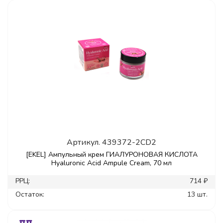
Артикул.
439372-2CD2
[EKEL] Ампульный крем ГИАЛУРОНОВАЯ КИСЛОТА
Hyaluronic Acid Ampule Cream, 70 мл
РРЦ:
714 ₽
Остаток:
13 шт.