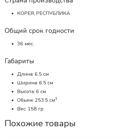
Страна производства
КОРЕЯ, РЕСПУБЛИКА
Общий срок годности
36 мес.
Габариты
Длина: 6.5 см
Ширина: 6.5 см
Высота: 6 см
3
Обьем: 253.5 см
Вес: 158 гр
Похожие товары