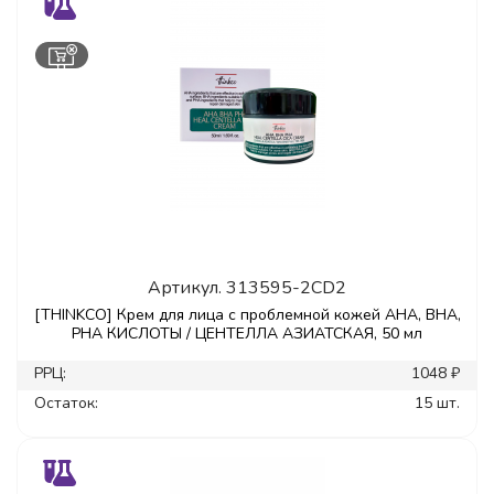
Артикул.
313595-2CD2
[THINKCO] Крем для лица с проблемной кожей AHA, BHA,
PHA КИСЛОТЫ / ЦЕНТЕЛЛА АЗИАТСКАЯ, 50 мл
РРЦ:
1048 ₽
Остаток:
15 шт.