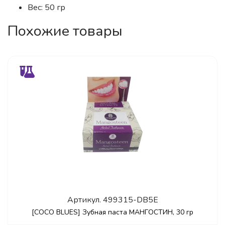
Вес: 50 гр
Похожие товары
Артикул.
499315-DB5E
[COCO BLUES] Зубная паста МАНГОСТИН, 30 гр