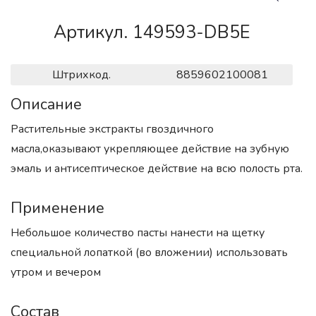
Артикул. 149593-DB5E
Штрихкод.
8859602100081
Описание
Растительные экстракты гвоздичного
масла,оказывают укрепляющее действие на зубную
эмаль и антисептическое действие на всю полость рта.
Применение
Небольшое количество пасты нанести на щетку
специальной лопаткой (во вложении) использовать
утром и вечером
Состав