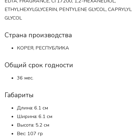
EDTA, FRAGRANCE, CI 17200, 1,2-HEXANEDIOL,
ETHYLHEXYLGLYCERIN, PENTYLENE GLYCOL, CAPRYLYL
GLYCOL
Страна производства
КОРЕЯ, РЕСПУБЛИКА
Общий срок годности
36 мес.
Габариты
Длина: 6.1 см
Ширина: 6.1 см
Высота: 5.2 см
Вес: 107 гр