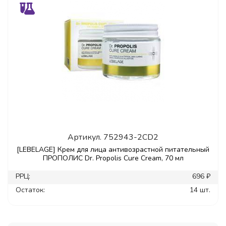
Артикул.
752943-2CD2
[LEBELAGE] Крем для лица антивозрастной питательный
ПРОПОЛИС Dr. Propolis Cure Cream, 70 мл
РРЦ:
696 ₽
Остаток:
14 шт.