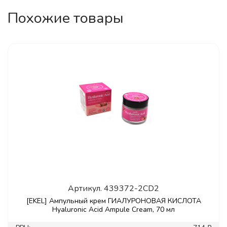
Похожие товары
Артикул.
439372-2CD2
[EKEL] Ампульный крем ГИАЛУРОНОВАЯ КИСЛОТА
Hyaluronic Acid Ampule Cream, 70 мл