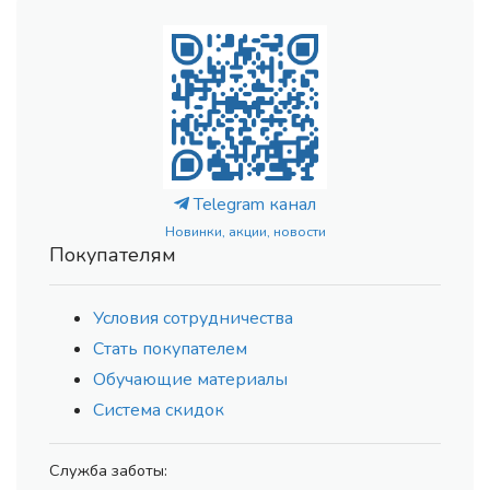
Telegram канал
Новинки, акции, новости
Покупателям
Условия сотрудничества
Стать покупателем
Обучающие материалы
Система скидок
Служба заботы: