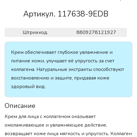
Артикул. 117638-9EDB
Штрихкод.
8809278121927
Крем обеспечивает глубокое увлажнение и
питание кожи, улучшает её упругость за счет
коллагена. Натуральные экстракты способствуют
восстановлению и защите, придавая коже
здоровый вид.
Описание
Крем для лица с коллагеном оказывает
омолаживающее и увлажняющее действие,
возвращает коже лица мягкость и упругость. Коллаген