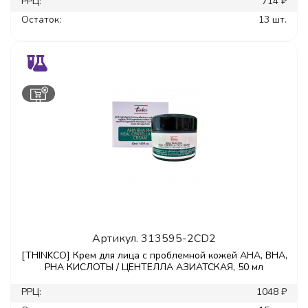
РРЦ:
714 ₽
Остаток:
13 шт.
Артикул.
313595-2CD2
[THINKCO] Крем для лица с проблемной кожей AHA, BHA,
PHA КИСЛОТЫ / ЦЕНТЕЛЛА АЗИАТСКАЯ, 50 мл
РРЦ:
1048 ₽