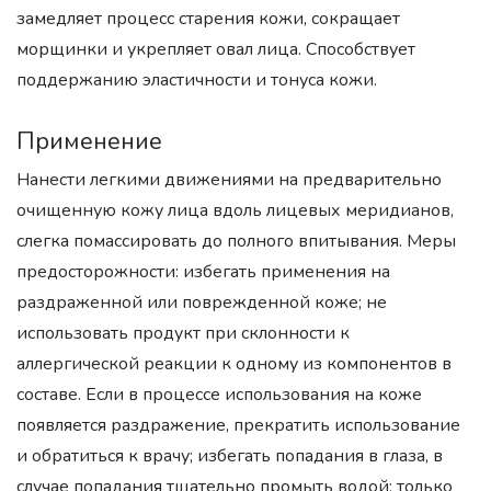
замедляет процесс старения кожи, сокращает
морщинки и укрепляет овал лица. Способствует
поддержанию эластичности и тонуса кожи.
Применение
Нанести легкими движениями на предварительно
очищенную кожу лица вдоль лицевых меридианов,
слегка помассировать до полного впитывания. Меры
предосторожности: избегать применения на
раздраженной или поврежденной коже; не
использовать продукт при склонности к
аллергической реакции к одному из компонентов в
составе. Если в процессе использования на коже
появляется раздражение, прекратить использование
и обратиться к врачу; избегать попадания в глаза, в
случае попадания тщательно промыть водой; только