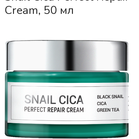
Cream, 50 мл