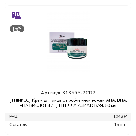
Артикул.
313595-2CD2
[THINKCO] Крем для лица с проблемной кожей AHA, BHA,
PHA КИСЛОТЫ / ЦЕНТЕЛЛА АЗИАТСКАЯ, 50 мл
РРЦ:
1048 ₽
Остаток:
15 шт.