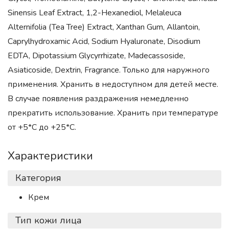
Sinensis Leaf Extract, 1,2-Hexanediol, Melaleuca
Alternifolia (Tea Tree) Extract, Xanthan Gum, Allantoin,
Caprylhydroxamic Acid, Sodium Hyaluronate, Disodium
EDTA, Dipotassium Glycyrrhizate, Madecassoside,
Asiaticoside, Dextrin, Fragrance. Только для наружного
применения. Хранить в недоступном для детей месте.
В случае появления раздражения немедленно
прекратить использование. Хранить при температуре
от +5*С до +25*С.
Характеристики
Категория
Крем
Тип кожи лица