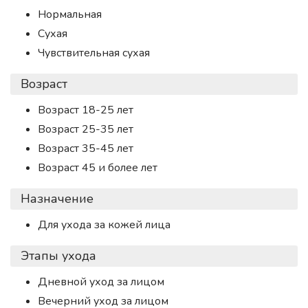
Нормальная
Сухая
Чувствительная сухая
Возраст
Возраст 18-25 лет
Возраст 25-35 лет
Возраст 35-45 лет
Возраст 45 и более лет
Назначение
Для ухода за кожей лица
Этапы ухода
Дневной уход за лицом
Вечерний уход за лицом