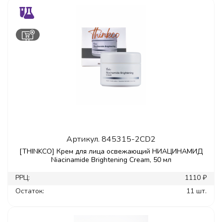
Артикул.
845315-2CD2
[THINKCO] Крем для лица освежающий НИАЦИНАМИД
Niacinamide Brightening Cream, 50 мл
РРЦ:
1110 ₽
Остаток:
11 шт.