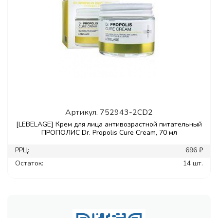
Артикул.
752943-2CD2
[LEBELAGE] Крем для лица антивозрастной питательный
ПРОПОЛИС Dr. Propolis Cure Cream, 70 мл
РРЦ:
696 ₽
Остаток:
14 шт.