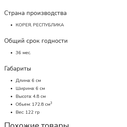
Страна производства
КОРЕЯ, РЕСПУБЛИКА
Общий срок годности
36 мес.
Габариты
Длина: 6 см
Ширина: 6 см
Высота: 4.8 см
3
Обьем: 172.8 см
Вес: 122 гр
Похожие товары