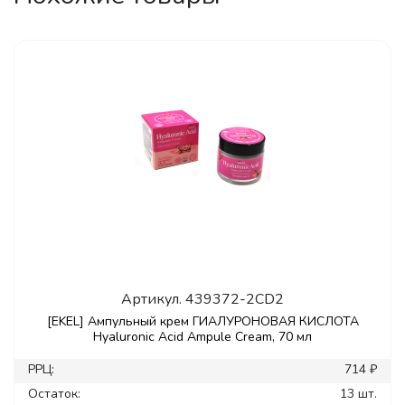
Артикул.
439372-2CD2
[EKEL] Ампульный крем ГИАЛУРОНОВАЯ КИСЛОТА
Hyaluronic Acid Ampule Cream, 70 мл
РРЦ:
714 ₽
Остаток:
13 шт.