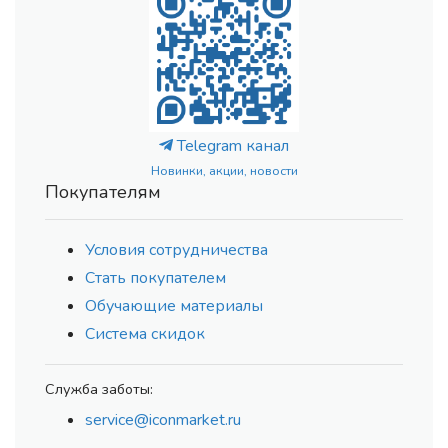
Telegram канал
Новинки, акции, новости
Покупателям
Условия сотрудничества
Стать покупателем
Обучающие материалы
Система скидок
Служба заботы:
service@iconmarket.ru