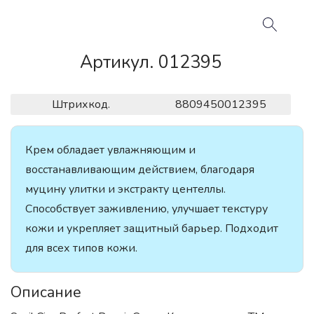
Артикул. 012395
Штрихкод.
8809450012395
Крем обладает увлажняющим и
восстанавливающим действием, благодаря
муцину улитки и экстракту центеллы.
Способствует заживлению, улучшает текстуру
кожи и укрепляет защитный барьер. Подходит
для всех типов кожи.
Описание