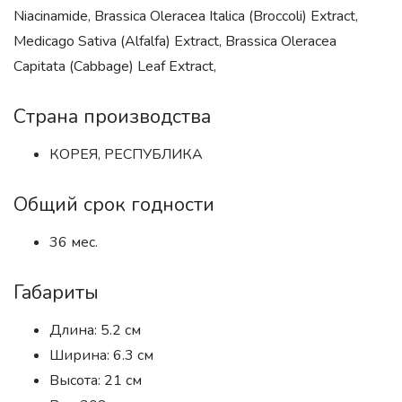
Niacinamide, Brassica Oleracea Italica (Broccoli) Extract,
Medicago Sativa (Alfalfa) Extract, Brassica Oleracea
Capitata (Cabbage) Leaf Extract,
Страна производства
КОРЕЯ, РЕСПУБЛИКА
Общий срок годности
36 мес.
Габариты
Длина: 5.2 см
Ширина: 6.3 см
Высота: 21 см