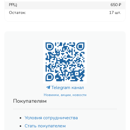
РРЦ:
650 ₽
Остаток:
17 шт.
Telegram канал
Новинки, акции, новости
Покупателям
Условия сотрудничества
Стать покупателем