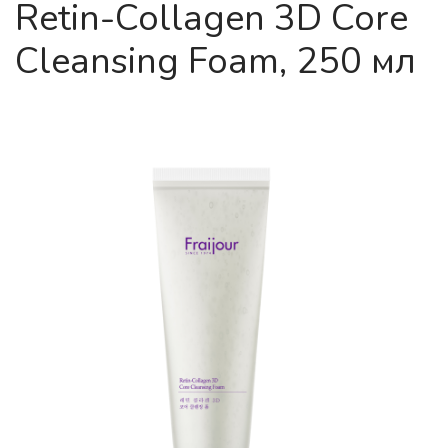
Retin-Collagen 3D Core
Cleansing Foam, 250 мл