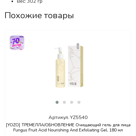
Вес: 302 гр
Похожие товары
Артикул.
YZ5540
[YOZO] ТРЕМЕЛЛА/ОБНОВЛЕНИЕ Очищающий гель для лица
Fungus Fruit Acid Nourishing And Exfoliating Gel, 180 мл