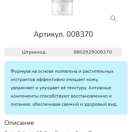
Артикул. 008370
Штрихкод.
8802929008370
Формула на основе коллагена и растительных
экстрактов эффективно очищает кожу,
увлажняет и улучшает её текстуру. Активные
компоненты способствуют восстановлению и
питанию, обеспечивая свежий и здоровый вид.
Описание