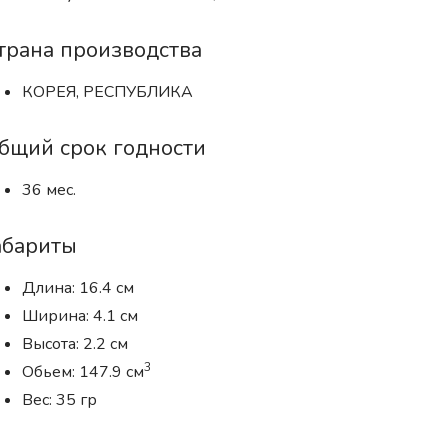
трана производства
КОРЕЯ, РЕСПУБЛИКА
бщий срок годности
36 мес.
абариты
Длина: 16.4 см
Ширина: 4.1 см
Высота: 2.2 см
3
Обьем: 147.9 см
Вес: 35 гр