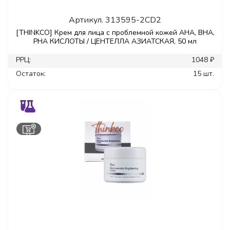
Артикул.
313595-2CD2
[THINKCO] Крем для лица с проблемной кожей AHA, BHA,
PHA КИСЛОТЫ / ЦЕНТЕЛЛА АЗИАТСКАЯ, 50 мл
РРЦ:
1048 ₽
Остаток:
15 шт.