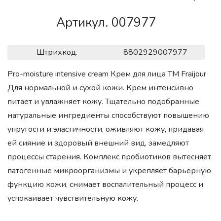
Артикул. 007977
Штрихкод.
8802929007977
Pro-moisture intensive cream Крем для лица ТМ Fraijour
Для нормальной и сухой кожи. Крем интенсивно
питает и увлажняет кожу. Тщательно подобранные
натуральные ингредиенты способствуют повышению
упругости и эластичности, оживляют кожу, придавая
ей сияние и здоровый внешний вид, замедляют
процессы старения. Комплекс пробиотиков вытесняет
патогенные микроорганизмы и укрепляет барьерную
функцию кожи, снимает воспалительный процесс и
успокаивает чувствительную кожу.