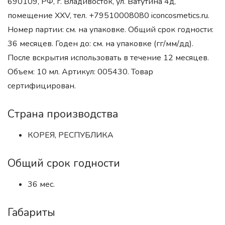
690109, РФ, г. Владивосток, ул. Ватутина 4д,
помещение XXV, тел. +79510008080 iconcosmetics.ru.
Номер партии: см. на упаковке. Общий срок годности:
36 месяцев. Годен до: см. на упаковке (гг/мм/дд).
После вскрытия использовать в течение 12 месяцев.
Объем: 10 мл. Артикул: 005430. Товар
сертифицирован.
Страна производства
КОРЕЯ, РЕСПУБЛИКА
Общий срок годности
36 мес.
Габариты