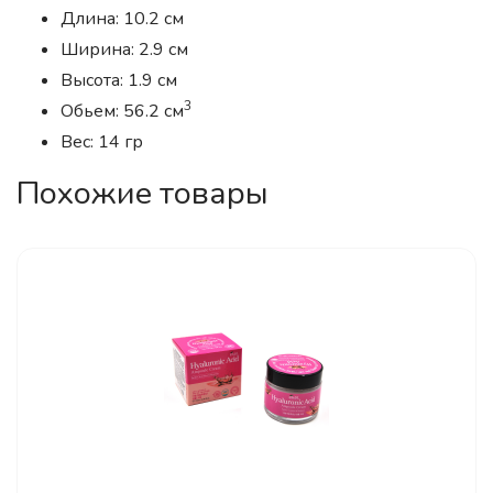
Длина: 10.2 см
Ширина: 2.9 см
Высота: 1.9 см
3
Обьем: 56.2 см
Вес: 14 гр
Похожие товары