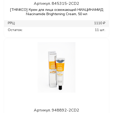
Артикул.
845315-2CD2
[THINKCO] Крем для лица освежающий НИАЦИНАМИД
Niacinamide Brightening Cream, 50 мл
РРЦ:
1110 ₽
Остаток:
11 шт.
Артикул.
948892-2CD2