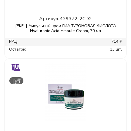
Артикул.
439372-2CD2
[EKEL] Ампульный крем ГИАЛУРОНОВАЯ КИСЛОТА
Hyaluronic Acid Ampule Cream, 70 мл
РРЦ:
714 ₽
Остаток:
13 шт.