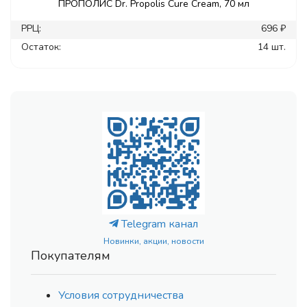
ПРОПОЛИС Dr. Propolis Cure Cream, 70 мл
РРЦ:
696 ₽
Остаток:
14 шт.
Telegram канал
Новинки, акции, новости
Покупателям
Условия сотрудничества