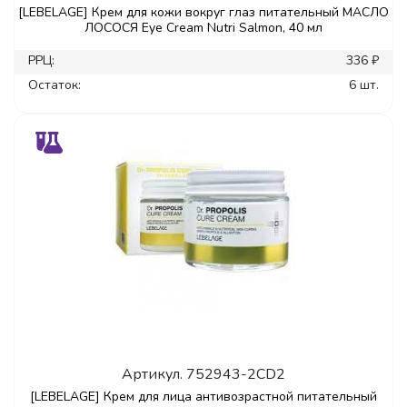
[LEBELAGE] Крем для кожи вокруг глаз питательный МАСЛО
ЛОСОСЯ Eye Cream Nutri Salmon, 40 мл
РРЦ:
336 ₽
Остаток:
6 шт.
Артикул.
752943-2CD2
[LEBELAGE] Крем для лица антивозрастной питательный