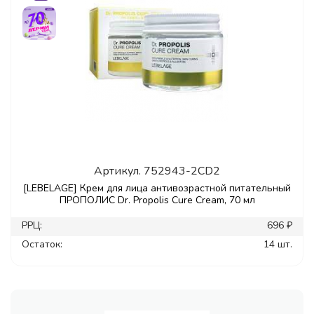
Артикул.
752943-2CD2
[LEBELAGE] Крем для лица антивозрастной питательный
ПРОПОЛИС Dr. Propolis Cure Cream, 70 мл
РРЦ:
696 ₽
Остаток:
14 шт.