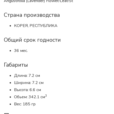
Angustifolia (Lavender) Flower/Leaf/St
Страна производства
КОРЕЯ, РЕСПУБЛИКА
Общий срок годности
36 мес.
Габариты
Длина: 7.2 см
Ширина: 7.2 см
Высота: 6.6 см
3
Обьем: 342.1 см
Вес: 185 гр