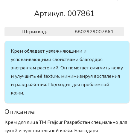
Артикул. 007861
Штрихкод.
8802929007861
Крем обладает увлажняющими и
успокаивающими свойствами благодаря
экстрактам растений. Он помогает смягчить кожу
и улучшить её texture, минимизируя воспаления
и раздражения. Подходит для проблемной
кожи.
Описание
Крем для лица ТМ Fraijour Разработан специально для
сухой и чувствительной кожи. Благодаря