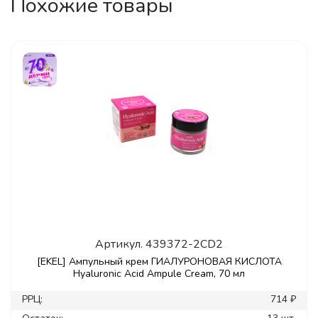
Похожие товары
Артикул.
439372-2CD2
[EKEL] Ампульный крем ГИАЛУРОНОВАЯ КИСЛОТА
Hyaluronic Acid Ampule Cream, 70 мл
РРЦ:
714 ₽