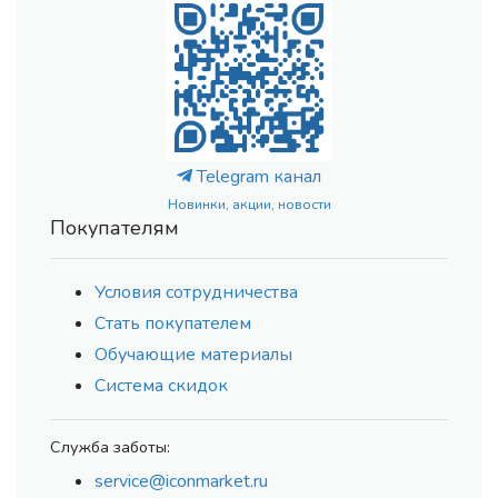
Telegram канал
Новинки, акции, новости
Покупателям
Условия сотрудничества
Стать покупателем
Обучающие материалы
Система скидок
Служба заботы:
service@iconmarket.ru