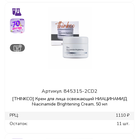
Артикул.
845315-2CD2
[THINKCO] Крем для лица освежающий НИАЦИНАМИД
Niacinamide Brightening Cream, 50 мл
РРЦ:
1110 ₽
Остаток:
11 шт.