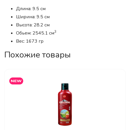
Длина: 9.5 см
Ширина: 9.5 см
Высота: 28.2 см
3
Обьем: 2545.1 см
Вес: 1673 гр
Похожие товары