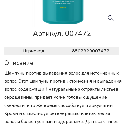
Артикул. 007472
Штрихкод.
8802929007472
Описание
Шампунь против выпадения волос для истонченных
волос. Этот шампунь против истончения и выпадения
волос, содержащий натуральные экстракты листьев
сердцевины, придает коже головы ощущение
свежести, в то же время способствуя циркуляции
крови и стимулируя регенерацию клеток, делая
волосы более густыми и здоровыми. Для всех типов