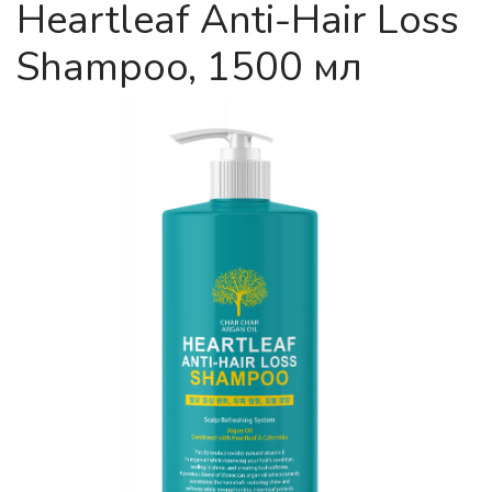
Heartleaf Anti-Hair Loss
Shampoo, 1500 мл