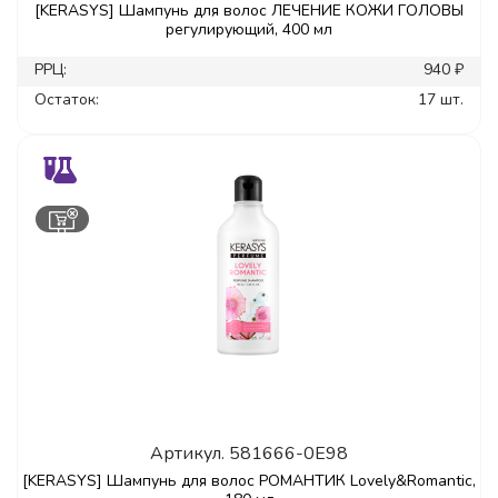
[KERASYS] Шампунь для волос ЛЕЧЕНИЕ КОЖИ ГОЛОВЫ
регулирующий, 400 мл
РРЦ:
940 ₽
Остаток:
17 шт.
Артикул.
581666-0E98
[KERASYS] Шампунь для волос РОМАНТИК Lovely&Romantic,