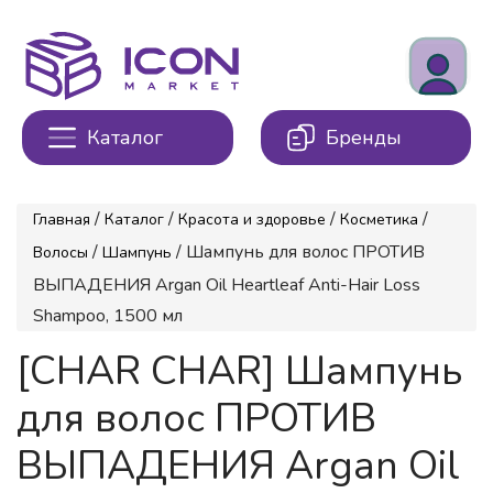
Каталог
Бренды
/
/
/
/
Главная
Каталог
Красота и здоровье
Косметика
/
/ Шампунь для волос ПРОТИВ
Волосы
Шампунь
ВЫПАДЕНИЯ Argan Oil Heartleaf Anti-Hair Loss
Shampoo, 1500 мл
[CHAR CHAR] Шампунь
для волос ПРОТИВ
ВЫПАДЕНИЯ Argan Oil