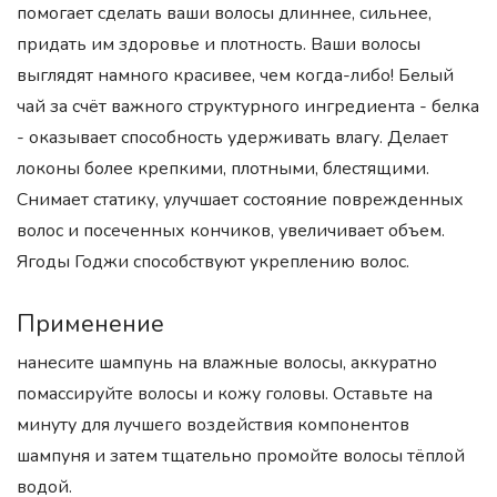
помогает сделать ваши волосы длиннее, сильнее,
придать им здоровье и плотность. Ваши волосы
выглядят намного красивее, чем когда-либо! Белый
чай за счёт важного структурного ингредиента - белка
- оказывает способность удерживать влагу. Делает
локоны более крепкими, плотными, блестящими.
Снимает статику, улучшает состояние поврежденных
волос и посеченных кончиков, увеличивает объем.
Ягоды Годжи способствуют укреплению волос.
Применение
нанесите шампунь на влажные волосы, аккуратно
помассируйте волосы и кожу головы. Оставьте на
минуту для лучшего воздействия компонентов
шампуня и затем тщательно промойте волосы тёплой
водой.