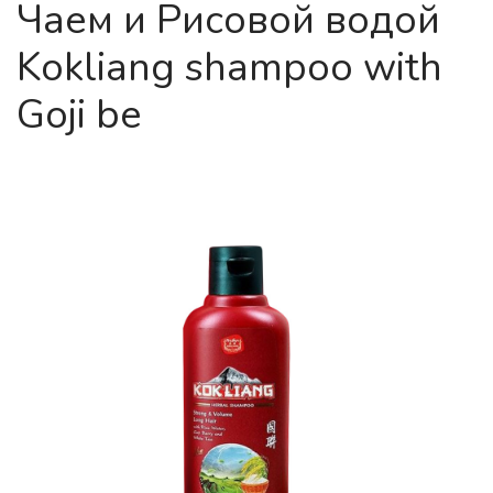
Чаем и Рисовой водой
Kokliang shampoo with
Goji be