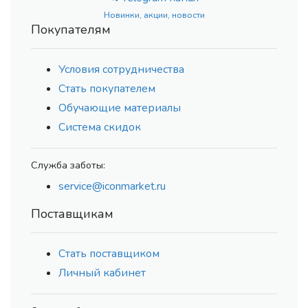
Новинки, акции, новости
Покупателям
Условия сотрудничества
Стать покупателем
Обучающие материалы
Система скидок
Служба заботы:
service@iconmarket.ru
Поставщикам
Стать поставщиком
Личный кабинет