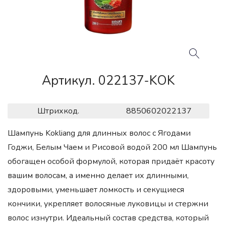
Артикул. 022137-KOK
Штрихкод.
8850602022137
Шампунь Kokliang для длинных волос с Ягодами
Годжи, Белым Чаем и Рисовой водой 200 мл Шампунь
обогащен особой формулой, которая придаёт красоту
вашим волосам, а именно делает их длинными,
здоровыми, уменьшает ломкость и секущиеся
кончики, укрепляет волосяные луковицы и стержни
волос изнутри. Идеальный состав средства, который