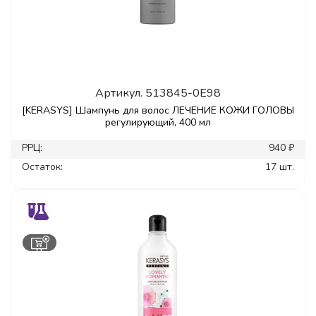
Артикул.
513845-0E98
[KERASYS] Шампунь для волос ЛЕЧЕНИЕ КОЖИ ГОЛОВЫ
регулирующий, 400 мл
РРЦ:
940 ₽
Остаток:
17 шт.