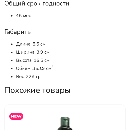
Общий срок годности
48 мес.
Габариты
Длина: 5.5 см
Ширина: 3.9 см
Высота: 16.5 см
3
Обьем: 353.9 см
Вес: 228 гр
Похожие товары