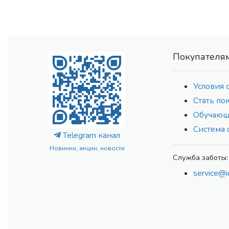
Покупателя
Условия 
Стать по
Обучающ
Система 
Telegram канал
Новинки, акции, новости
Служба заботы:
service@i