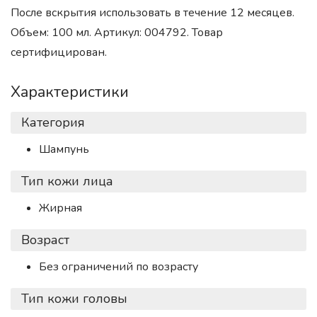
После вскрытия использовать в течение 12 месяцев.
Объем: 100 мл. Артикул: 004792. Товар
сертифицирован.
Характеристики
Категория
Шампунь
Тип кожи лица
Жирная
Возраст
Без ограничений по возрасту
Тип кожи головы