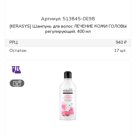
Артикул.
513845-0E98
[KERASYS] Шампунь для волос ЛЕЧЕНИЕ КОЖИ ГОЛОВЫ
регулирующий, 400 мл
РРЦ:
940 ₽
Остаток:
17 шт.