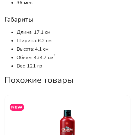
36 мес.
Габариты
Длина: 17.1 см
Ширина: 6.2 см
Высота: 4.1 см
3
Обьем: 434.7 см
Вес: 121 гр
Похожие товары