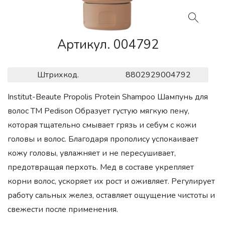
Артикул. 004792
Штрихкод.
8802929004792
Institut-Beaute Propolis Protein Shampoo Шампунь для
волос ТМ Pedison Образует густую мягкую пену,
которая тщательно смывает грязь и себум с кожи
головы и волос. Благодаря прополису успокаивает
кожу головы, увлажняет и не пересушивает,
предотвращая перхоть. Мед в составе укрепляет
корни волос, ускоряет их рост и оживляет. Регулирует
работу сальных желез, оставляет ощущение чистоты и
свежести после применения.