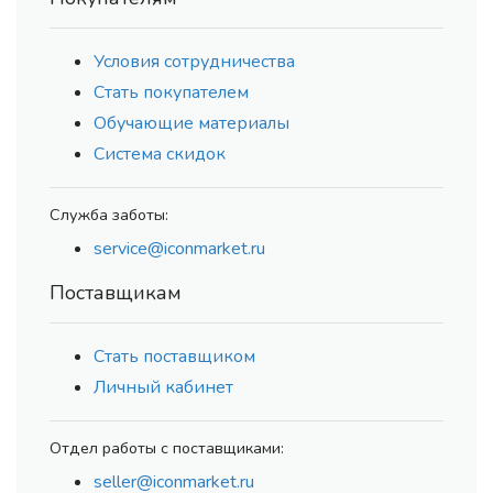
Условия сотрудничества
Стать покупателем
Обучающие материалы
Система скидок
Служба заботы:
service@iconmarket.ru
Поставщикам
Стать поставщиком
Личный кабинет
Отдел работы с поставщиками:
seller@iconmarket.ru