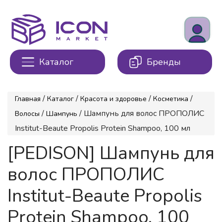
Каталог
Бренды
/
/
/
/
Главная
Каталог
Красота и здоровье
Косметика
/
/ Шампунь для волос ПРОПОЛИС
Волосы
Шампунь
Institut-Beaute Propolis Protein Shampoo, 100 мл
[PEDISON] Шампунь для
волос ПРОПОЛИС
Institut-Beaute Propolis
Protein Shampoo, 100