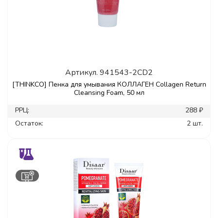
Артикул.
941543-2CD2
[THINKCO] Пенка для умывания КОЛЛАГЕН Collagen Return
Cleansing Foam, 50 мл
РРЦ:
288 ₽
Остаток:
2 шт.