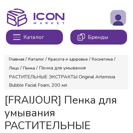
Каталог
Бренды
/
/
/
/
Главная
Каталог
Красота и здоровье
Косметика
/
/ Пенка для умывания
Лицо
Пенка
РАСТИТЕЛЬНЫЕ ЭКСТРАКТЫ Original Artemisia
Bubble Facial Foam, 200 мл
[FRAIJOUR] Пенка для
умывания
РАСТИТЕЛЬНЫЕ