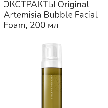
ЭКСТРАКТЫ Original
Artemisia Bubble Facial
Foam, 200 мл