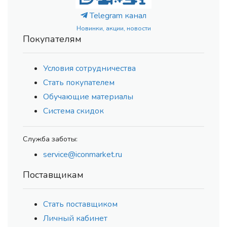
Telegram канал
Новинки, акции, новости
Покупателям
Условия сотрудничества
Стать покупателем
Обучающие материалы
Система скидок
Служба заботы:
service@iconmarket.ru
Поставщикам
Стать поставщиком
Личный кабинет