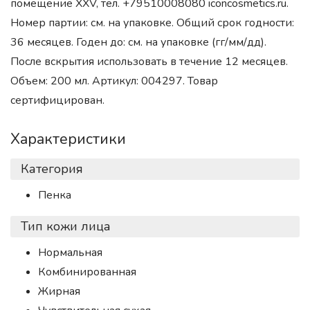
помещение XXV, тел. +79510008080 iconcosmetics.ru.
Номер партии: см. на упаковке. Общий срок годности:
36 месяцев. Годен до: см. на упаковке (гг/мм/дд).
После вскрытия использовать в течение 12 месяцев.
Объем: 200 мл. Артикул: 004297. Товар
сертифицирован.
Характеристики
Категория
Пенка
Тип кожи лица
Нормальная
Комбинированная
Жирная