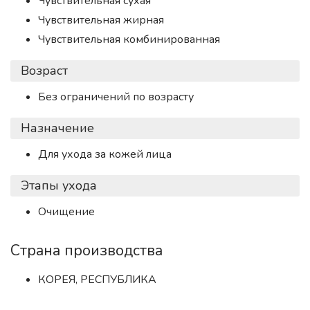
Чувствительная сухая
Чувствительная жирная
Чувствительная комбинированная
Возраст
Без ограничений по возрасту
Назначение
Для ухода за кожей лица
Этапы ухода
Очищение
Страна производства
КОРЕЯ, РЕСПУБЛИКА