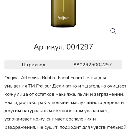
Артикул. 004297
Штрихкод.
8802929004297
Original Artemisia Bubble Facial Foam Пенка для
умывания ТМ Fraijour Деликатно и тщательно очищает
кожу лица от остатков макияжа, пыли и загрязнений.
Благодаря экстракту полыни, маслу чайного дерева и
другим натуральным компонентам увлажняет,
успокаивает кожу, снимает воспаления и
раздражения. Не сушит, подходит для чувствительной