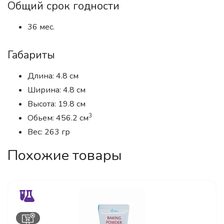
Общий срок годности
36 мес.
Габариты
Длина: 4.8 см
Ширина: 4.8 см
Высота: 19.8 см
3
Обьем: 456.2 см
Вес: 263 гр
Похожие товары