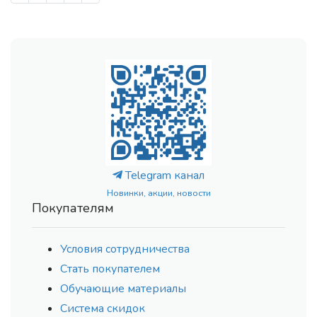
Telegram канал
Новинки, акции, новости
Покупателям
Условия сотрудничества
Стать покупателем
Обучающие материалы
Система скидок