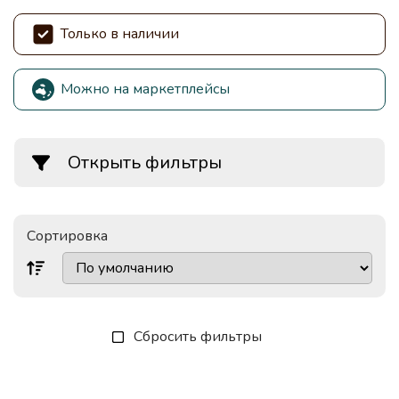
Только в наличии
Можно на маркетплейсы
Открыть фильтры
Сортировка
Сбросить фильтры