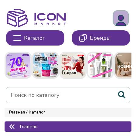
Каталог
Бренды
/
Главная
Каталог
Главная