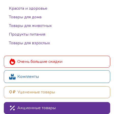
Красота и здоровье
Товары для дома
Товары для животных
Продукты питания
Товары для взрослых
Очень большие скидки
Комплекты
Уцененные товары
Акционные товары