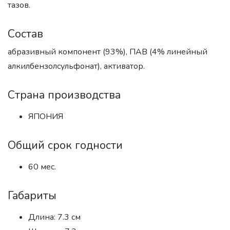
тазов.
Состав
абразивный компонент (93%), ПАВ (4% линейный
алкилбензолсульфонат), активатор.
Страна производства
ЯПОНИЯ
Общий срок годности
60 мес.
Габариты
Длина: 7.3 см