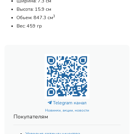
Ширина: 7.3 см
Высота: 15.9 см
3
Обьем: 847.3 см
Вес: 459 гр
Telegram канал
Новинки, акции, новости
Покупателям