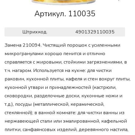
Артикул. 110035
Штрихкод.
4901329110035
Замена 210094. Чистящий порошок с усиленными
микрогранулами хорошо пенится и отлично
справляется с жировыми, стойкими загрязнениями, в
т.ч. нагаром. Используется на кухне: для чистки
раковин, кухонной плиты, кафеля и стен вокруг плиты,
кухонной утвари и принадлежностей (кастрюли,
сковородки, разделочные доски, кухонные ножи и
т.д.), посуды (металлической, керамической,
стеклянной); в ванной комнате: для чистки ванны из
нержавеющей стали или эмалированной, кафельной
плитки, санфаянсовых изделий, деревянного настила,