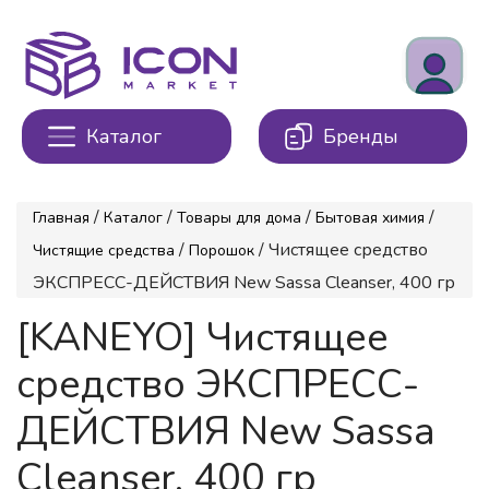
Каталог
Бренды
/
/
/
/
Главная
Каталог
Товары для дома
Бытовая химия
/
/ Чистящее средство
Чистящие средства
Порошок
ЭКСПРЕСС-ДЕЙСТВИЯ New Sassa Cleanser, 400 гр
[KANEYO] Чистящее
средство ЭКСПРЕСС-
ДЕЙСТВИЯ New Sassa
Cleanser, 400 гр