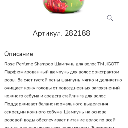
Артикул. 282188
Описание
Rose Perfume Shampoo Шампунь для волос ТМ JIGOTT
Парфюмированный шампунь для волос с экстрактом
розы. За счет густой пены шампунь мягко и деликатно
очищает кожу головы от повседневных загрязнений,
кожного себума и средств стайлинга для волос.
Поддерживает баланс нормального выделения
секреции кожного себума. Шампунь на основе
розовой воды обеспечивает питание волос по всей