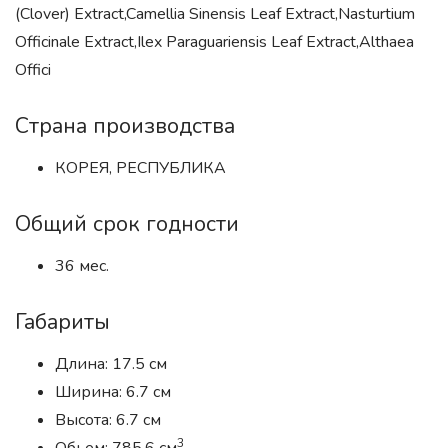
(Clover) Extract,Camellia Sinensis Leaf Extract,Nasturtium
Officinale Extract,Ilex Paraguariensis Leaf Extract,Althaea
Offici
Страна производства
КОРЕЯ, РЕСПУБЛИКА
Общий срок годности
36 мес.
Габариты
Длина: 17.5 см
Ширина: 6.7 см
Высота: 6.7 см
3