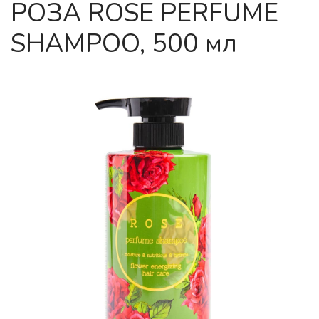
РОЗА ROSE PERFUME
SHAMPOO, 500 мл