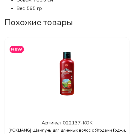
Обьем: 785.6 см
Вес: 565 гр
Похожие товары
Артикул.
022137-KOK
[KOKLIANG] Шампунь для длинных волос с Ягодами Годжи,