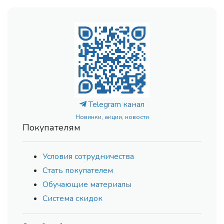
Telegram канал
Новинки, акции, новости
Покупателям
Условия сотрудничества
Стать покупателем
Обучающие материалы
Система скидок