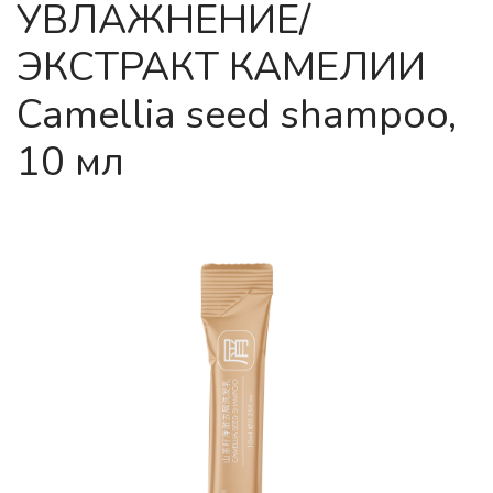
УВЛАЖНЕНИЕ/
ЭКСТРАКТ КАМЕЛИИ
Camellia seed shampoo,
10 мл