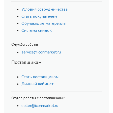
Условия сотрудничества
Стать покупателем
Обучающие материалы
Система скидок
Служба заботы:
service@iconmarket.ru
Поставщикам
Стать поставщиком
Личный кабинет
Отдел работы с поставщиками:
seller@iconmarket.ru