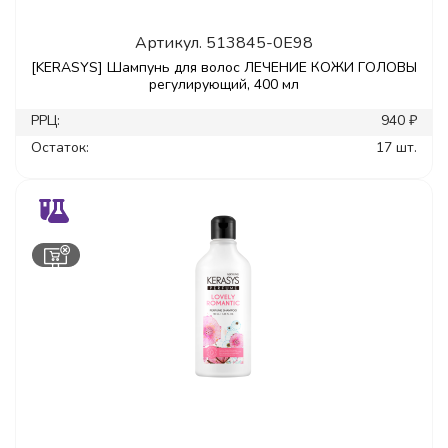
Артикул.
513845-0E98
[KERASYS] Шампунь для волос ЛЕЧЕНИЕ КОЖИ ГОЛОВЫ
регулирующий, 400 мл
РРЦ:
940 ₽
Остаток:
17 шт.