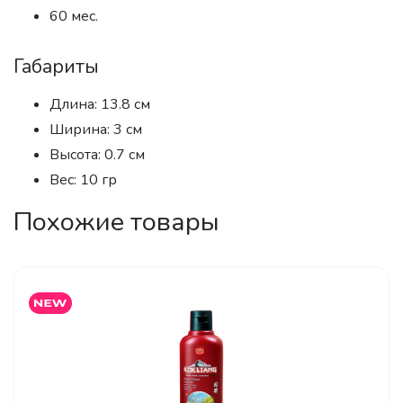
60 мес.
Габариты
Длина: 13.8 см
Ширина: 3 см
Высота: 0.7 см
Вес: 10 гр
Похожие товары