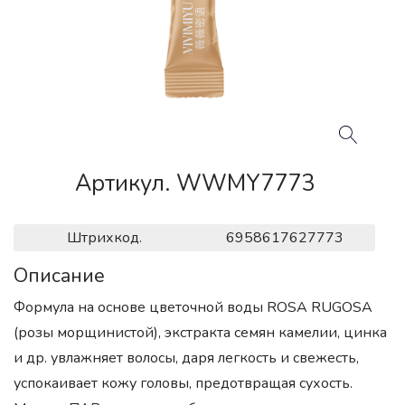
Артикул. WWMY7773
Штрихкод.
6958617627773
Описание
Формула на основе цветочной воды ROSA RUGOSA
(розы морщинистой), экстракта семян камелии, цинка
и др. увлажняет волосы, даря легкость и свежесть,
успокаивает кожу головы, предотвращая сухость.