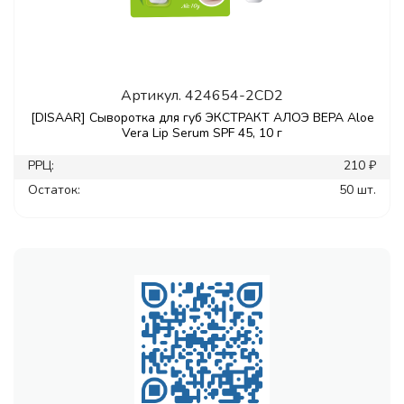
Артикул.
424654-2CD2
[DISAAR] Сыворотка для губ ЭКСТРАКТ АЛОЭ ВЕРА Aloe
Vera Lip Serum SPF 45, 10 г
РРЦ:
210 ₽
Остаток:
50 шт.