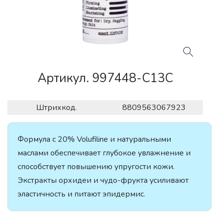
Артикул. 997448-C13C
Штрихкод.
8809563067923
Формула с 20% Volufiline и натуральными
маслами обеспечивает глубокое увлажнение и
способствует повышению упругости кожи.
Экстракты орхидеи и чудо-фрукта усиливают
эластичность и питают эпидермис.