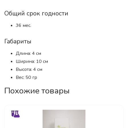
Общий срок годности
36 мес.
Габариты
Длина: 4 см
Ширина: 10 см
Высота: 4 см
Вес: 50 гр
Похожие товары