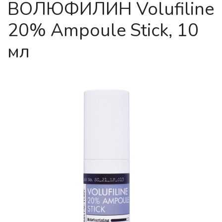
ВОЛЮФИЛИН Volufiline
20% Ampoule Stick, 10
мл