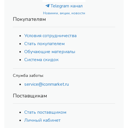
Telegram канал
Новинки, акции, новости
Покупателям
Условия сотрудничества
Стать покупателем
Обучающие материалы
Система скидок
Служба заботы:
service@iconmarket.ru
Поставщикам
Стать поставщиком
Личный кабинет