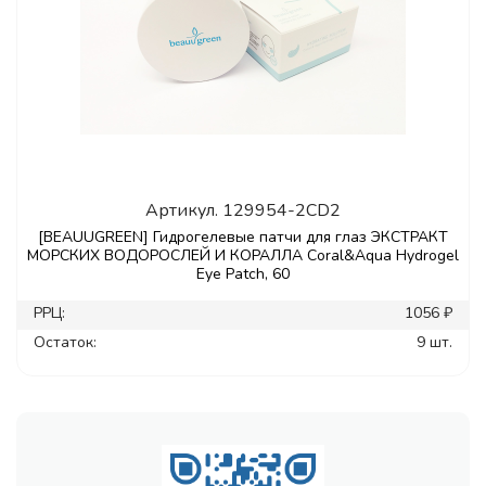
Артикул.
129954-2CD2
[BEAUUGREEN] Гидрогелевые патчи для глаз ЭКСТРАКТ
МОРСКИХ ВОДОРОСЛЕЙ И КОРАЛЛА Coral&Aqua Hydrogel
Eye Patch, 60
РРЦ:
1056 ₽
Остаток:
9 шт.