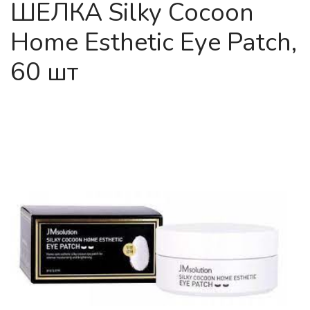
ШЕЛКА Silky Cocoon
Home Esthetic Eye Patch,
60 шт