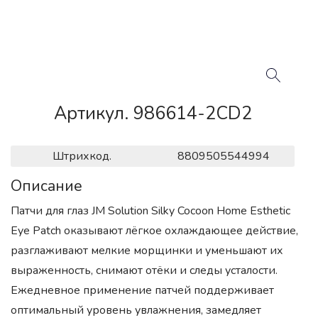
Артикул. 986614-2CD2
Штрихкод.
8809505544994
Описание
Патчи для глаз JM Solution Silky Cocoon Home Esthetic
Eye Patch оказывают лёгкое охлаждающее действие,
разглаживают мелкие морщинки и уменьшают их
выраженность, снимают отёки и следы усталости.
Ежедневное применение патчей поддерживает
оптимальный уровень увлажнения, замедляет