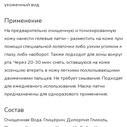
ухоженный вид.
Применение
На предварительно очищенную и тонизированную
кожу нанести гелевые патчи – разместить на коже при
помощи специальной лопаточки либо узким уголком к
глазу, либо наоборот. Также подходит для зоны вокруг
рта. Через 20-30 мин. снять, оставшуюся на коже
эссенцию втереть в кожу легкими похлопывающими
движениями пальцев. Не требует смывания. Подходят
для ежедневного использования. Маска-патчи
предназначены для одноразового применения.
Состав
Очищенная Вода, Глицерин, Дипорпил Гликоль,