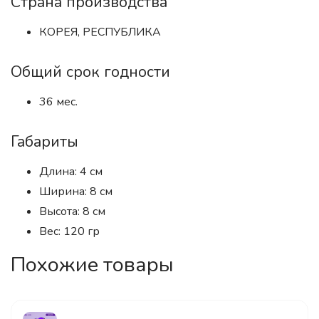
Страна производства
КОРЕЯ, РЕСПУБЛИКА
Общий срок годности
36 мес.
Габариты
Длина: 4 см
Ширина: 8 см
Высота: 8 см
Вес: 120 гр
Похожие товары