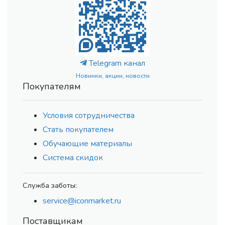
Telegram канал
Новинки, акции, новости
Покупателям
Условия сотрудничества
Стать покупателем
Обучающие материалы
Система скидок
Служба заботы:
service@iconmarket.ru
Поставщикам