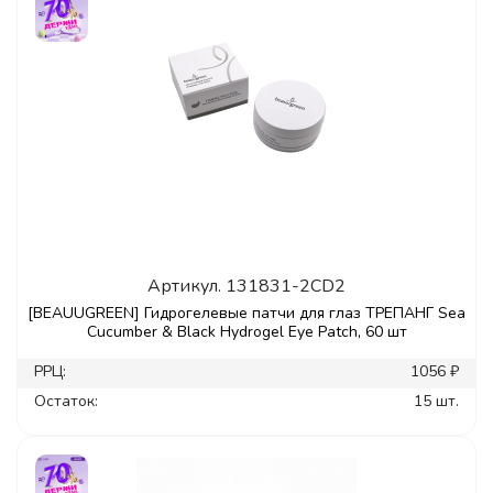
Артикул.
131831-2CD2
[BEAUUGREEN] Гидрогелевые патчи для глаз ТРЕПАНГ Sea
Cucumber & Black Hydrogel Eye Patch, 60 шт
РРЦ:
1056 ₽
Остаток:
15 шт.