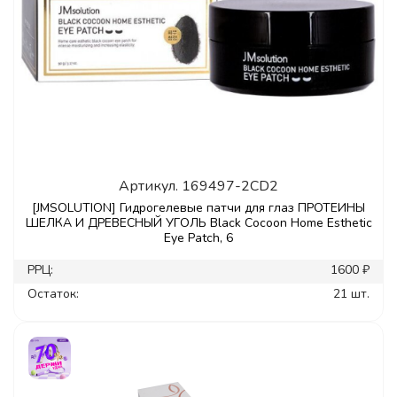
Артикул.
169497-2CD2
[JMSOLUTION] Гидрогелевые патчи для глаз ПРОТЕИНЫ
ШЕЛКА И ДРЕВЕСНЫЙ УГОЛЬ Black Cocoon Home Esthetic
Eye Patch, 6
РРЦ:
1600 ₽
Остаток:
21 шт.