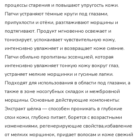
процессы старения и повышают упругость кожи.
Патчи устраняют тёмные круги под глазами,
припухлости и отёки, разглаживают морщины и
подтягивают. Продукт мгновенно освежает и
тонизирует, успокаивает чувствительную кожу,
интенсивно увлажняет и возвращает коже сияние.
Патчи обильно пропитаны эссенцией, которая
интенсивно увлажняет тонкую кожу вокруг глаз,
устраняет мелкие морщинки и гусиные лапки.
Подходят для использования в области под глазами, а
также в зоне носогубных складок и межбровной
морщины. Основные действующие компоненты:
Экстракт шёлка — способен проникать в глубокие
слои кожи, глубоко питает, борется с возрастными
изменениями, регенерирующие свойства,избавление
от мелких морщинок, придает волосам и коже свежий