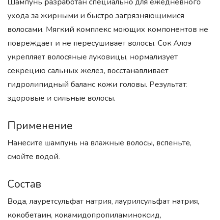
Шампунь разработан специально для ежедневного
ухода за жирными и быстро загрязняющимися
волосами. Мягкий комплекс моющих компонентов не
повреждает и не пересушивает волосы. Сок Алоэ
укрепляет волосяные луковицы, нормализует
секрецию сальных желез, восстанавливает
гидролипидный баланс кожи головы. Результат:
здоровые и сильные волосы.
Применение
Нанесите шампунь на влажные волосы, вспеньте,
смойте водой.
Состав
Вода, лауретсульфат натрия, лаурилсульфат натрия,
кокобетаин, кокамидопропиламиноксид,