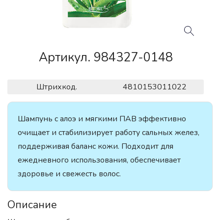
Артикул. 984327-0148
Штрихкод.
4810153011022
Шампунь с алоэ и мягкими ПАВ эффективно
очищает и стабилизирует работу сальных желез,
поддерживая баланс кожи. Подходит для
ежедневного использования, обеспечивает
здоровье и свежесть волос.
Описание