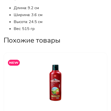
Длина: 9.2 см
Ширина: 3.6 см
Высота: 24.5 см
Вес: 515 гр
Похожие товары