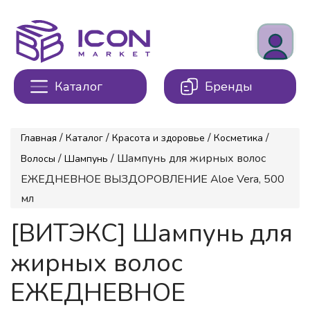
Каталог
Бренды
/
/
/
/
Главная
Каталог
Красота и здоровье
Косметика
/
/ Шампунь для жирных волос
Волосы
Шампунь
ЕЖЕДНЕВНОЕ ВЫЗДОРОВЛЕНИЕ Aloe Vera, 500
мл
[ВИТЭКС] Шампунь для
жирных волос
ЕЖЕДНЕВНОЕ