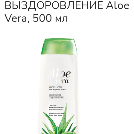
ВЫЗДОРОВЛЕНИЕ Aloe
Vera, 500 мл