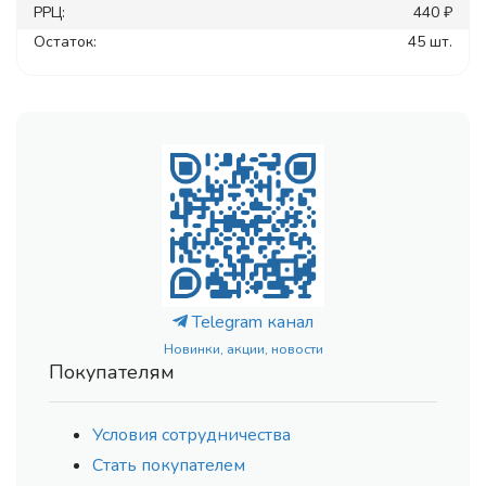
РРЦ:
440 ₽
Остаток:
45 шт.
Telegram канал
Новинки, акции, новости
Покупателям
Условия сотрудничества
Стать покупателем