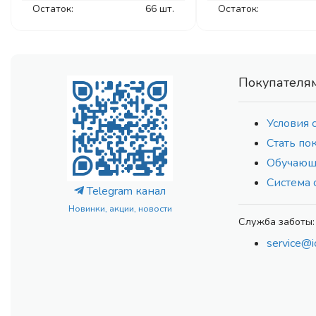
Остаток:
66 шт.
Остаток:
Покупателя
Условия 
Стать по
Обучающ
Система 
Telegram канал
Новинки, акции, новости
Служба заботы:
service@i