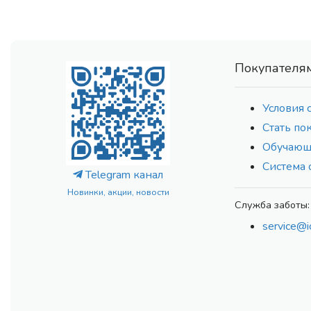
Покупателя
Условия 
Стать по
Обучающ
Система 
Telegram канал
Новинки, акции, новости
Служба заботы:
service@i