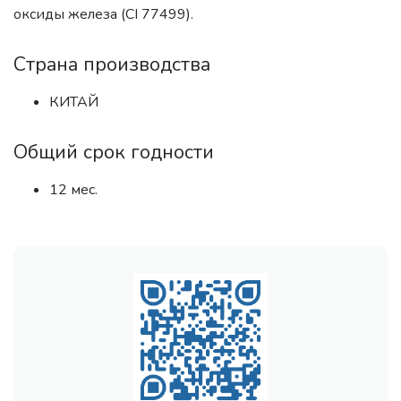
оксиды железа (CI 77499).
Страна производства
КИТАЙ
Общий срок годности
12 мес.