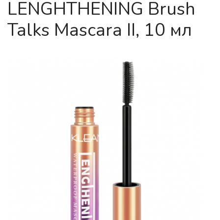
LENGHTHENING Brush
Talks Mascara II, 10 мл