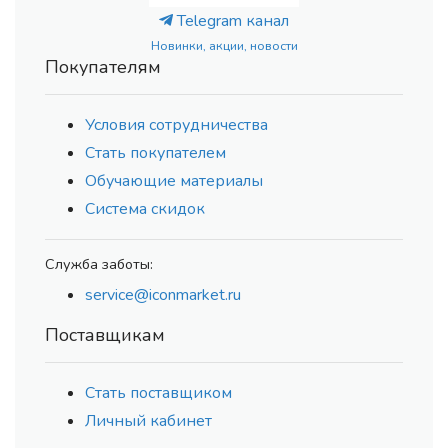
Telegram канал
Новинки, акции, новости
Покупателям
Условия сотрудничества
Стать покупателем
Обучающие материалы
Система скидок
Служба заботы:
service@iconmarket.ru
Поставщикам
Стать поставщиком
Личный кабинет