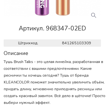
Артикул. 968347-02ED
Штрихкод.
841265103309
Описание
Тушь Brush Talks - это целая линейка, разработанная в
соответствии с вашими предпочтениями. Какие
реснички ты хочешь сегодня? Тушь от бренда
KLEANCOLOR поможет значительно увеличить объём,
придать длину, мгновенно приподнять ресницы или
создать красивый завиток. Всё дело в щёточке! Просто
выбери нужный эффект.