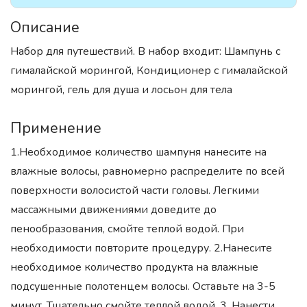
Описание
Набор для путешествий. В набор входит: Шампунь с
гималайской морингой, Кондиционер с гималайской
морингой, гель для душа и лосьон для тела
Применение
1.Необходимое количество шампуня нанесите на
влажные волосы, равномерно распределите по всей
поверхности волосистой части головы. Легкими
массажными движениями доведите до
пенообразования, смойте теплой водой. При
необходимости повторите процедуру. 2.Нанесите
необходимое количество продукта на влажные
подсушенные полотенцем волосы. Оставьте на 3-5
минут. Тщательно смойте теплой водой. 3. Нанести