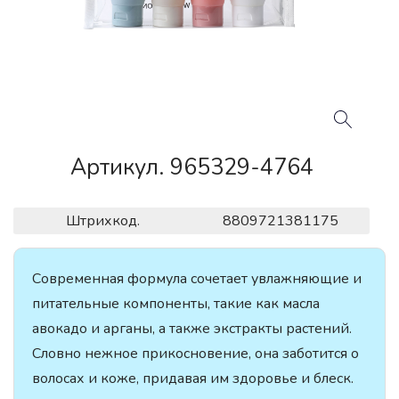
Артикул. 965329-4764
Штрихкод.
8809721381175
Современная формула сочетает увлажняющие и
питательные компоненты, такие как масла
авокадо и арганы, а также экстракты растений.
Словно нежное прикосновение, она заботится о
волосах и коже, придавая им здоровье и блеск.