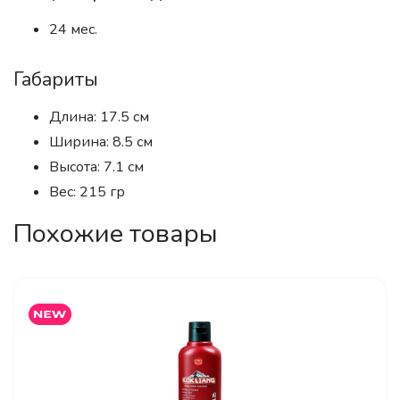
24 мес.
Габариты
Длина: 17.5 см
Ширина: 8.5 см
Высота: 7.1 см
Вес: 215 гр
Похожие товары