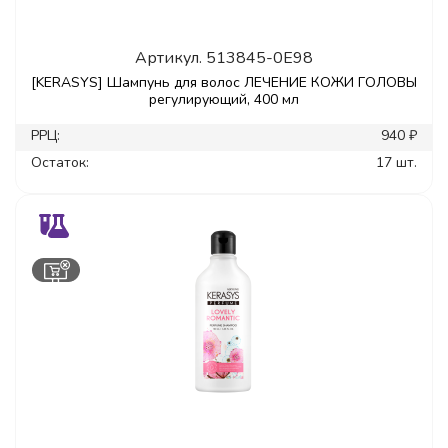
Артикул.
513845-0E98
[KERASYS] Шампунь для волос ЛЕЧЕНИЕ КОЖИ ГОЛОВЫ
регулирующий, 400 мл
РРЦ:
940 ₽
Остаток:
17 шт.