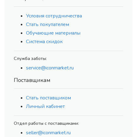
Условия сотрудничества
Стать покупателем
Обучающие материалы
Система скидок
Служба заботы:
service@iconmarket.ru
Поставщикам
Стать поставщиком
Личный кабинет
Отдел работы с поставщиками:
seller@iconmarket.ru