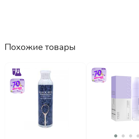
Похожие товары