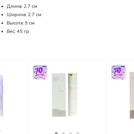
Длина: 2.7 см
Ширина: 2.7 см
Высота: 9 см
Вес: 45 гр