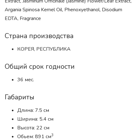
Extract, Jasminum Officinale (Jasmine) Flower/Leaf Extract,
Argania Spinosa Kernel Oil, Phenoxyethanol, Disodium
EDTA, Fragrance
Страна производства
КОРЕЯ, РЕСПУБЛИКА
Общий срок годности
36 мес.
Габариты
Длина: 7.5 см
Ширина: 5.4 см
Высота: 22 см
3
Обьем: 891 см