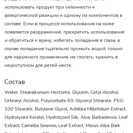
использовать продукт при склонности к
аллергической реакции к одному из компонентов в
составе. Если в процессе использования на коже
появляется раздражение, прекратить использование
и обратиться к врачу; избегать попадания в глаза, в
случае попадания тщательно промыть водой; только
для наружного применения, не глотать; хранить в
недоступном для детей месте.
Состав
Water, Stearalkonium Hectorite, Glycerin, Cetyl Alcohol,
Cetearyl Alcohol, Polysorbate 60, Glyceryl Stearate, PEG-
100 Stearate, Butylene Glycol, Achillea Millefolium Extract,
Hydrolyzed Keratin, Hydrolyzed Silk, Aloe Barbadensis Leaf
Extract, Camellia Sinensis Leaf Extract, Morus Alba Bark