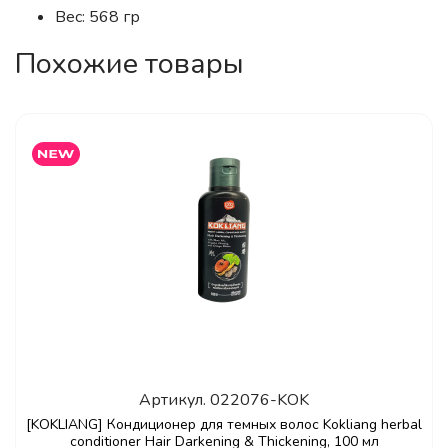
Вес: 568 гр
Похожие товары
Артикул.
022076-KOK
[KOKLIANG] Кондиционер для темных волос Kokliang herbal
conditioner Hair Darkening & Thickening, 100 мл