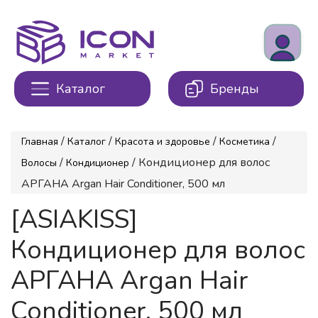
Каталог
Бренды
/
/
/
/
Главная
Каталог
Красота и здоровье
Косметика
/
/ Кондиционер для волос
Волосы
Кондиционер
АРГАНА Argan Hair Conditioner, 500 мл
[ASIAKISS]
Кондиционер для волос
АРГАНА Argan Hair
Conditioner, 500 мл