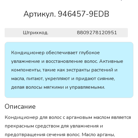
Артикул. 946457-9EDB
Штрихкод.
8809278120951
Кондиционер обеспечивает глубокое
увлажнение и восстановление волос. Активные
компоненты, такие как экстракты растений и
масла, питают, укрепляют и придают сияние,
делая волосы мягкими и управляемыми.
Описание
Кондиционер для волос с аргановым маслом является
прекрасным средством для увлажнения и
предотвращения сечения волос. Масло арганы,