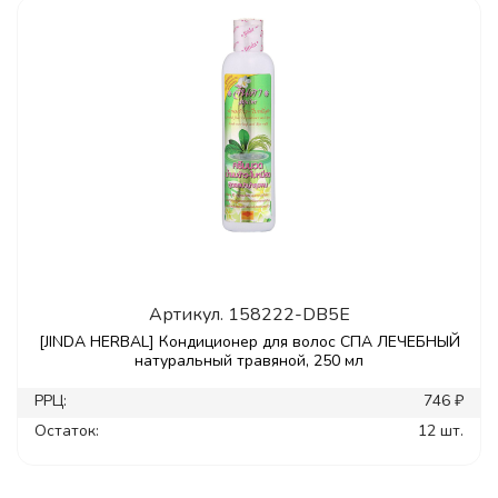
Артикул.
158222-DB5E
[JINDA HERBAL] Кондиционер для волос СПА ЛЕЧЕБНЫЙ
натуральный травяной, 250 мл
РРЦ:
746 ₽
Остаток:
12 шт.