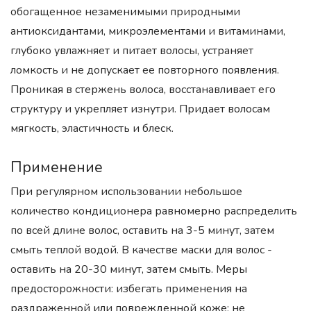
обогащенное незаменимыми природными
антиоксидантами, микроэлементами и витаминами,
глубоко увлажняет и питает волосы, устраняет
ломкость и не допускает ее повторного появления.
Проникая в стержень волоса, восстанавливает его
структуру и укрепляет изнутри. Придает волосам
мягкость, эластичность и блеск.
Применение
При регулярном использовании небольшое
количество кондиционера равномерно распределить
по всей длине волос, оставить на 3-5 минут, затем
смыть теплой водой. В качестве маски для волос -
оставить на 20-30 минут, затем смыть. Меры
предосторожности: избегать применения на
раздраженной или поврежденной коже; не