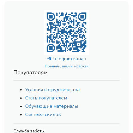
Telegram канал
Новинки, акции, новости
Покупателям
Условия сотрудничества
Стать покупателем
Обучающие материалы
Система скидок
Служба заботы: