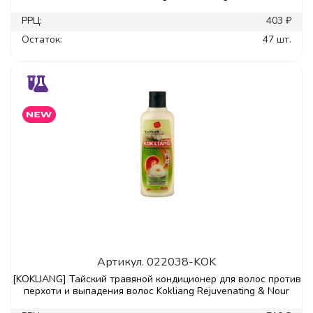
РРЦ:
403 ₽
Остаток:
47 шт.
Артикул.
022038-KOK
[KOKLIANG] Тайский травяной кондиционер для волос против
перхоти и выпадения волос Kokliang Rejuvenating & Nour