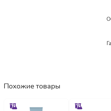
О
Г
Похожие товары