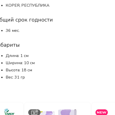
КОРЕЯ, РЕСПУБЛИКА
бщий срок годности
36 мес.
абариты
Длина: 1 см
Ширина: 10 см
Высота: 18 см
Вес: 31 гр