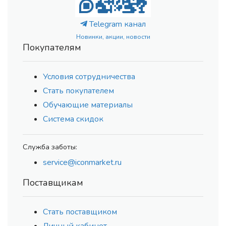
Telegram канал
Новинки, акции, новости
Покупателям
Условия сотрудничества
Стать покупателем
Обучающие материалы
Система скидок
Служба заботы:
service@iconmarket.ru
Поставщикам
Стать поставщиком