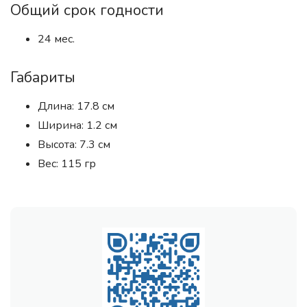
Общий срок годности
24 мес.
Габариты
Длина: 17.8 см
Ширина: 1.2 см
Высота: 7.3 см
Вес: 115 гр