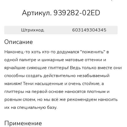
Артикул. 939282-02ED
Штрихкод.
603149304345
Описание
Наконец-то хоть кто-то додумался "поженить" в
одной палитре и шикарные матовые оттенки и
ярчайшие сияющие глиттеры! Ведь только вместе они
способны создать действительно незабываемый
макияж! Тени насыщенные и очень стойкие, а
глиттеры на первой основе наносятся плотным и
ровным слоем, но мы всё же рекомендуем наносить
их на специальную базу.
Применение