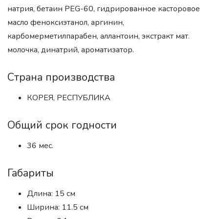
натрия, бетаин PEG-60, гидрированное касторовое
масло феноксиэтанол, аргинин,
карбомерметилпарабен, аллантоин, экстракт мат.
молочка, динатрий, ароматизатор.
Страна производства
КОРЕЯ, РЕСПУБЛИКА
Общий срок годности
36 мес.
Габариты
Длина: 15 см
Ширина: 11.5 см