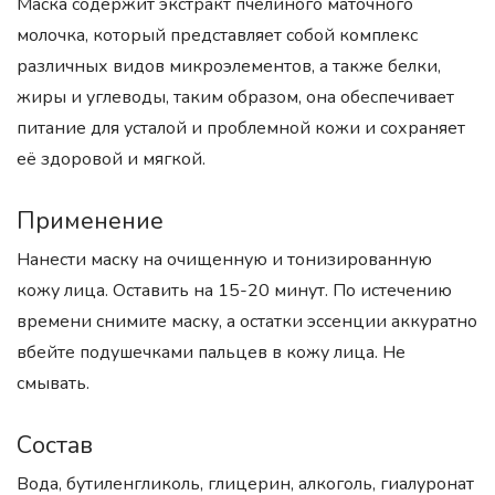
Маска содержит экстракт пчелиного маточного
молочка, который представляет собой комплекс
различных видов микроэлементов, а также белки,
жиры и углеводы, таким образом, она обеспечивает
питание для усталой и проблемной кожи и сохраняет
её здоровой и мягкой.
Применение
Нанести маску на очищенную и тонизированную
кожу лица. Оставить на 15-20 минут. По истечению
времени снимите маску, а остатки эссенции аккуратно
вбейте подушечками пальцев в кожу лица. Не
смывать.
Состав
Вода, бутиленгликоль, глицерин, алкоголь, гиалуронат