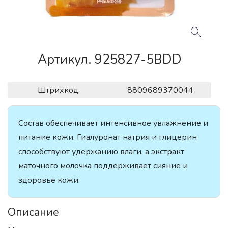
Артикул. 925827-5BDD
Штрихкод.
8809689370044
Состав обеспечивает интенсивное увлажнение и
питание кожи. Гиалуронат натрия и глицерин
способствуют удержанию влаги, а экстракт
маточного молочка поддерживает сияние и
здоровье кожи.
Описание