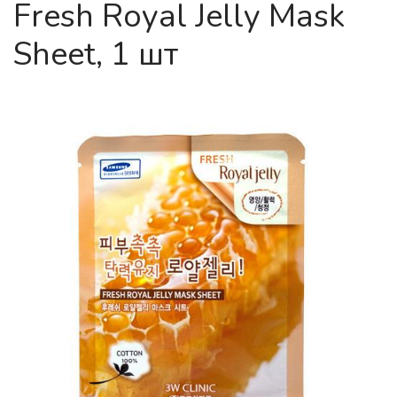
Fresh Royal Jelly Mask
Sheet, 1 шт