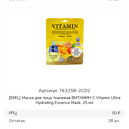
Артикул.
763258-2CD2
[EKEL] Маска для лица тканевая ВИТАМИН С Vitamin Ultra
Hydrating Essence Mask, 25 мл
РРЦ:
50 ₽
Остаток:
28 шт.