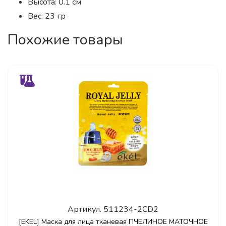
Высота: 0.1 см
Вес: 23 гр
Похожие товары
Артикул.
511234-2CD2
[EKEL] Маска для лица тканевая ПЧЕЛИНОЕ МАТОЧНОЕ