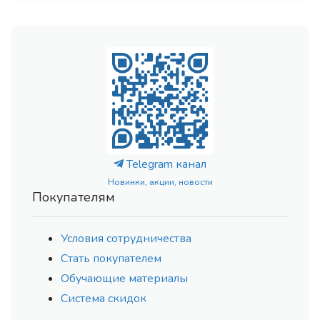
Telegram канал
Новинки, акции, новости
Покупателям
Условия сотрудничества
Стать покупателем
Обучающие материалы
Система скидок