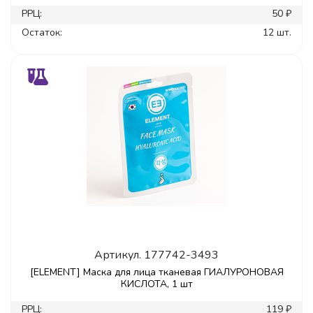
РРЦ:
50 ₽
Остаток:
12 шт.
Артикул.
177742-3493
[ELEMENT] Маска для лица тканевая ГИАЛУРОНОВАЯ
КИСЛОТА, 1 шт
РРЦ:
119 ₽