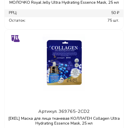
МОЛОЧКО Royal Jelly Ultra Hydrating Essence Mask, 25 мл
РРЦ:
50 ₽
Остаток:
75 шт.
Артикул.
369765-2CD2
[EKEL] Маска для лица тканевая КОЛЛАГЕН Collagen Ultra
Hydrating Essence Mask, 25 мл