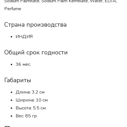
Sodium Palmitate, Sodium Palm Kernelate, Water, EDTA,
Perfume
Страна производства
ИНДИЯ
Общий срок годности
36 мес.
Габариты
Длина: 3.2 см
Ширина: 10 см
Высота: 5.5 см
Вес: 85 гр