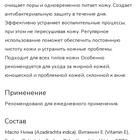
очищает поры и одновременно питает кожу. Создает
антибактериальную защиту в течение дня.
Эффективно устраняет воспалительные процессы,
при этом не пересушивая кожу. Регулярное
использование поможет обеспечить постоянную
чистоту кожи и устранить кожные проблемы.
Подходит для всех типов кожи. Особенно
рекомендуется для ухода за жирной кожей,
юношеской и проблемной кожей, склонной к акне.
Применение
Рекомендовано для ежедневного применения.
Состав
Масло Нима (Azadirachta indica), Витамин Е (Vitamin E),