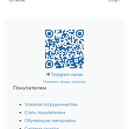
Остаток:
35 шт.
Telegram канал
Новинки, акции, новости
Покупателям
Условия сотрудничества
Стать покупателем
Обучающие материалы
Система скидок