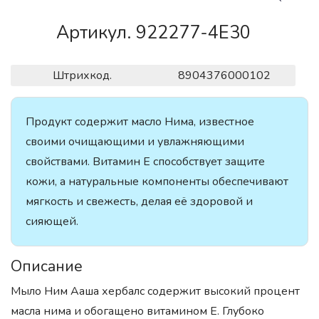
Артикул. 922277-4E30
Штрихкод.
8904376000102
Продукт содержит масло Нима, известное
своими очищающими и увлажняющими
свойствами. Витамин Е способствует защите
кожи, а натуральные компоненты обеспечивают
мягкость и свежесть, делая её здоровой и
сияющей.
Описание
Мыло Ним Ааша хербалс содержит высокий процент
масла нима и обогащено витамином Е. Глубоко