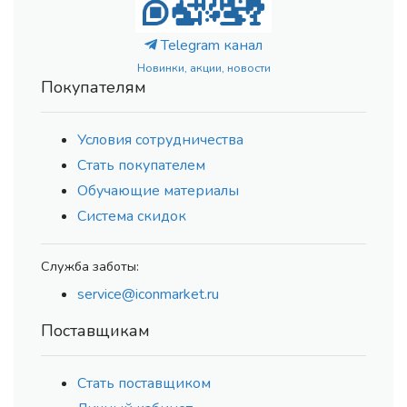
Telegram канал
Новинки, акции, новости
Покупателям
Условия сотрудничества
Стать покупателем
Обучающие материалы
Система скидок
Служба заботы:
service@iconmarket.ru
Поставщикам
Стать поставщиком