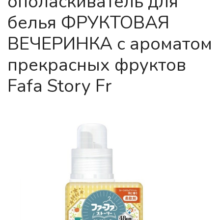
ополаскиватель для
белья ФРУКТОВАЯ
ВЕЧЕРИНКА с ароматом
прекрасных фруктов
Fafa Story Fr