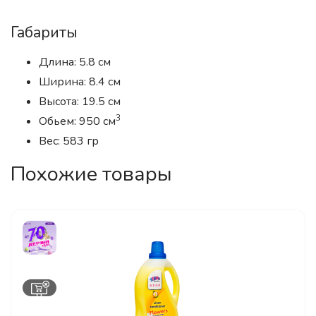
Габариты
Длина: 5.8 см
Ширина: 8.4 см
Высота: 19.5 см
3
Обьем: 950 см
Вес: 583 гр
Похожие товары