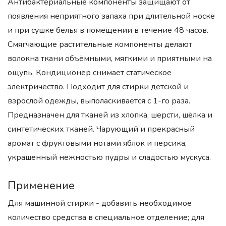
Антибактериальные компоненты защищают от
появления неприятного запаха при длительной носке
и при сушке белья в помещении в течение 48 часов.
Смягчающие растительные компоненты делают
волокна ткани объёмными, мягкими и приятными на
ощупь. Кондиционер снимает статическое
электричество. Подходит для стирки детской и
взрослой одежды, выполаскивается с 1-го раза.
Предназначен для тканей из хлопка, шерсти, шёлка и
синтетических тканей. Чарующий и прекрасный
аромат с фруктовыми нотами яблок и персика,
украшенный нежностью пудры и сладостью мускуса.
Применение
Для машинной стирки - добавить необходимое
количество средства в специальное отделение; для