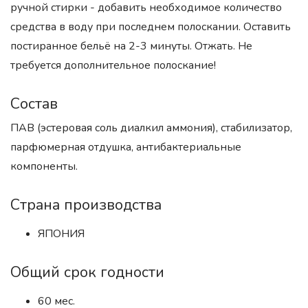
ручной стирки - добавить необходимое количество
средства в воду при последнем полоскании. Оставить
постиранное бельё на 2-3 минуты. Отжать. Не
требуется дополнительное полоскание!
Состав
ПАВ (эстеровая соль диалкил аммония), стабилизатор,
парфюмерная отдушка, антибактериальные
компоненты.
Страна производства
ЯПОНИЯ
Общий срок годности
60 мес.