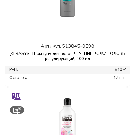
Артикул.
513845-0E98
[KERASYS] Шампунь для волос ЛЕЧЕНИЕ КОЖИ ГОЛОВЫ
регулирующий, 400 мл
РРЦ:
940 ₽
Остаток:
17 шт.