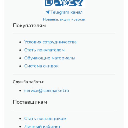
Telegram канал
Новинки, акции, новости
Покупателям
Условия сотрудничества
Стать покупателем
Обучающие материалы
Система скидок
Служба заботы:
service@iconmarket.ru
Поставщикам
Стать поставщиком
Личный кабинет