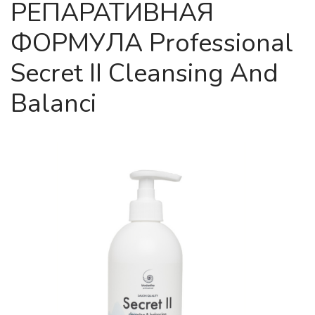
РЕПАРАТИВНАЯ
ФОРМУЛА Professional
Secret II Cleansing And
Balanci