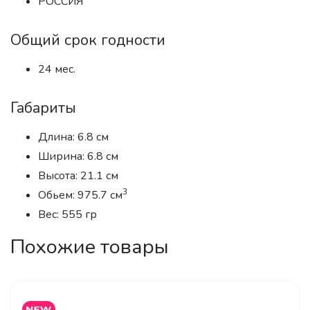
РОССИЯ
Общий срок годности
24 мес.
Габариты
Длина: 6.8 см
Ширина: 6.8 см
Высота: 21.1 см
3
Обьем: 975.7 см
Вес: 555 гр
Похожие товары