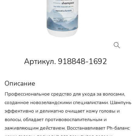
Артикул. 918848-1692
Описание
Профессиональное средство для ухода за волосами,
созданное новозеландскими специалистами. Шампунь
эффективно и деликатно очищает кожу головы и
волосы, обладает противовоспалительным и
заживляющим действием. Восстанавливает Ph-баланс