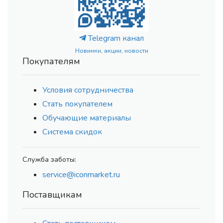
Telegram канал
Новинки, акции, новости
Покупателям
Условия сотрудничества
Стать покупателем
Обучающие материалы
Система скидок
Служба заботы:
service@iconmarket.ru
Поставщикам