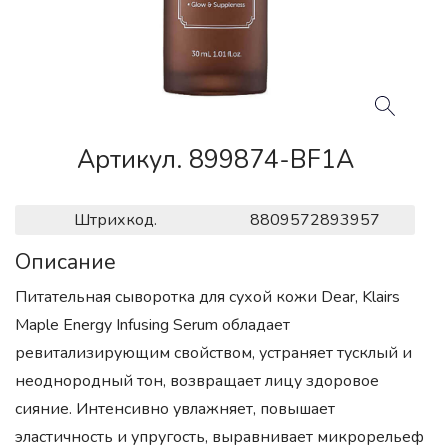
Артикул. 899874-BF1A
Штрихкод.
8809572893957
Описание
Питательная сыворотка для сухой кожи Dear, Klairs
Maple Energy Infusing Serum обладает
ревитализирующим свойством, устраняет тусклый и
неоднородный тон, возвращает лицу здоровое
сияние. Интенсивно увлажняет, повышает
эластичность и упругость, выравнивает микрорельеф