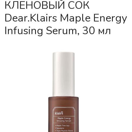
КЛЕНОВЫЙ СОК
Dear.Klairs Maple Energy
Infusing Serum, 30 мл