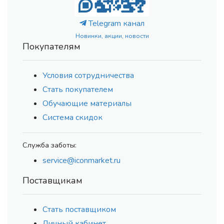
Telegram канал
Новинки, акции, новости
Покупателям
Условия сотрудничества
Стать покупателем
Обучающие материалы
Система скидок
Служба заботы:
service@iconmarket.ru
Поставщикам
Стать поставщиком
Личный кабинет