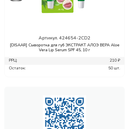
Артикул.
424654-2CD2
[DISAAR] Сыворотка для губ ЭКСТРАКТ АЛОЭ ВЕРА Aloe
Vera Lip Serum SPF 45, 10 г
РРЦ:
210 ₽
Остаток:
50 шт.