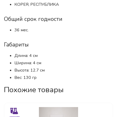
КОРЕЯ, РЕСПУБЛИКА
Общий срок годности
36 мес.
Габариты
Длина: 4 см
Ширина: 4 см
Высота: 12.7 см
Вес: 130 гр
Похожие товары