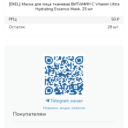
[EKEL] Маска для лица тканевая ВИТАМИН С Vitamin Ultra
Hydrating Essence Mask, 25 мл
РРЦ:
50 ₽
Остаток:
28 шт.
Telegram канал
Новинки, акции, новости
Покупателям