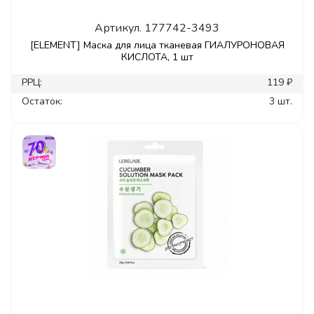
Артикул.
177742-3493
[ELEMENT] Маска для лица тканевая ГИАЛУРОНОВАЯ
КИСЛОТА, 1 шт
РРЦ:
119 ₽
Остаток:
3 шт.