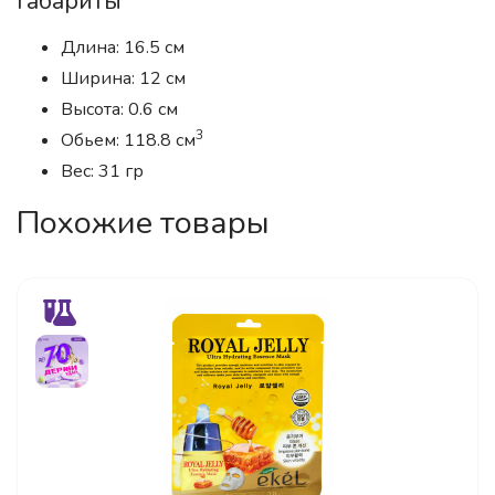
Габариты
Длина: 16.5 см
Ширина: 12 см
Высота: 0.6 см
3
Обьем: 118.8 см
Вес: 31 гр
Похожие товары