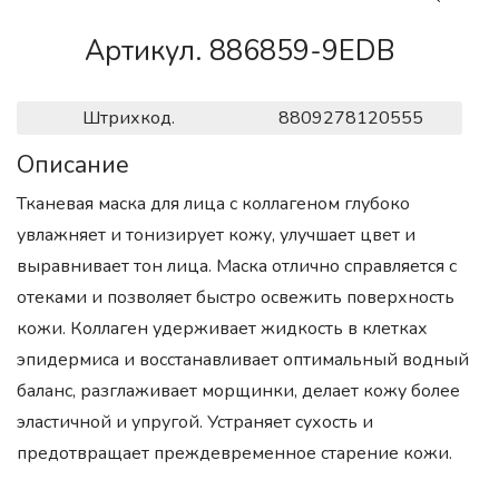
Артикул. 886859-9EDB
Штрихкод.
8809278120555
Описание
Тканевая маска для лица с коллагеном глубоко
увлажняет и тонизирует кожу, улучшает цвет и
выравнивает тон лица. Маска отлично справляется с
отеками и позволяет быстро освежить поверхность
кожи. Коллаген удерживает жидкость в клетках
эпидермиса и восстанавливает оптимальный водный
баланс, разглаживает морщинки, делает кожу более
эластичной и упругой. Устраняет сухость и
предотвращает преждевременное старение кожи.