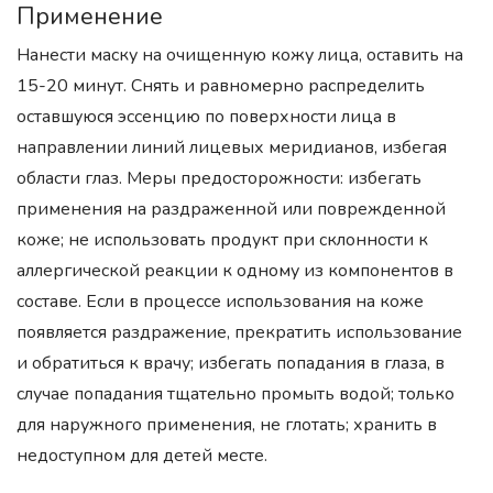
Применение
Нанести маску на очищенную кожу лица, оставить на
15-20 минут. Снять и равномерно распределить
оставшуюся эссенцию по поверхности лица в
направлении линий лицевых меридианов, избегая
области глаз. Меры предосторожности: избегать
применения на раздраженной или поврежденной
коже; не использовать продукт при склонности к
аллергической реакции к одному из компонентов в
составе. Если в процессе использования на коже
появляется раздражение, прекратить использование
и обратиться к врачу; избегать попадания в глаза, в
случае попадания тщательно промыть водой; только
для наружного применения, не глотать; хранить в
недоступном для детей месте.