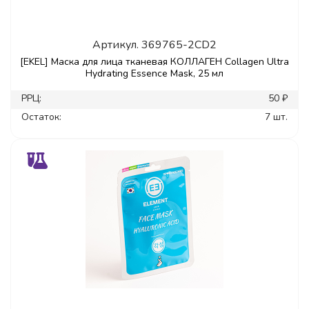
Артикул.
369765-2CD2
[EKEL] Маска для лица тканевая КОЛЛАГЕН Collagen Ultra
Hydrating Essence Mask, 25 мл
РРЦ:
50 ₽
Остаток:
7 шт.