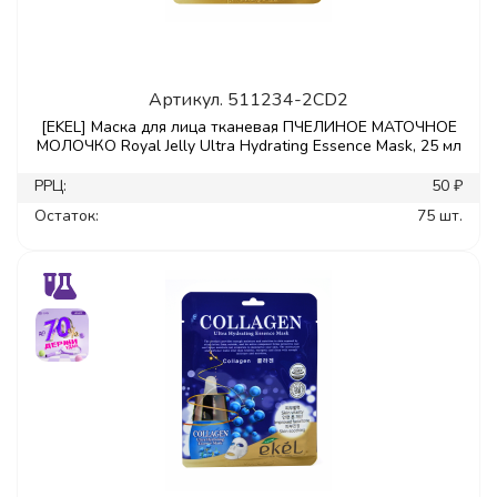
Артикул.
511234-2CD2
[EKEL] Маска для лица тканевая ПЧЕЛИНОЕ МАТОЧНОЕ
МОЛОЧКО Royal Jelly Ultra Hydrating Essence Mask, 25 мл
РРЦ:
50 ₽
Остаток:
75 шт.