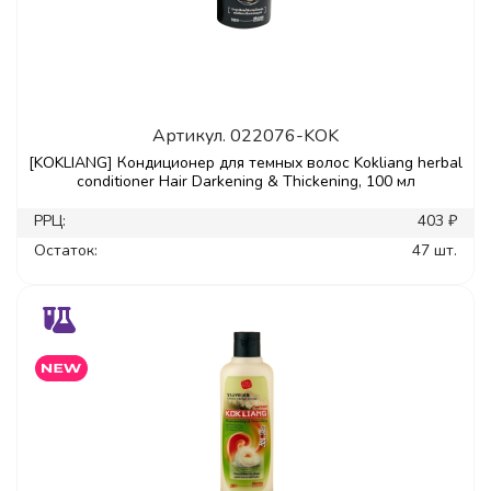
Артикул.
022076-KOK
[KOKLIANG] Кондиционер для темных волос Kokliang herbal
conditioner Hair Darkening & Thickening, 100 мл
РРЦ:
403 ₽
Остаток:
47 шт.