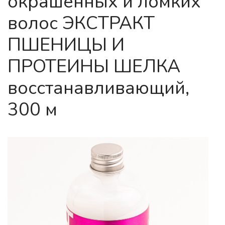
окрашенных и ломких
волос ЭКСТРАКТ
ПШЕНИЦЫ И
ПРОТЕИНЫ ШЕЛКА
восстанавливающий,
300 м