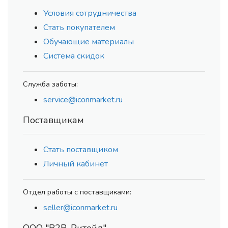
Условия сотрудничества
Стать покупателем
Обучающие материалы
Система скидок
Служба заботы:
service@iconmarket.ru
Поставщикам
Стать поставщиком
Личный кабинет
Отдел работы с поставщиками:
seller@iconmarket.ru