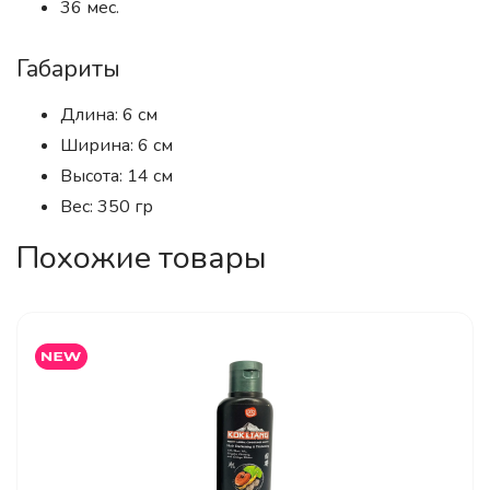
36 мес.
Габариты
Длина: 6 см
Ширина: 6 см
Высота: 14 см
Вес: 350 гр
Похожие товары