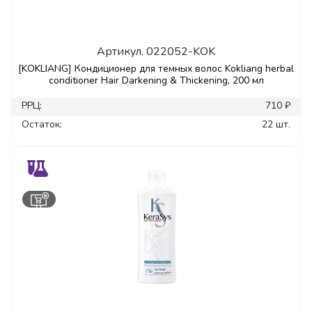
Артикул.
022052-KOK
[KOKLIANG] Кондиционер для темных волос Kokliang herbal
conditioner Hair Darkening & Thickening, 200 мл
РРЦ:
710 ₽
Остаток:
22 шт.