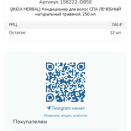
Артикул.
158222-DB5E
[JINDA HERBAL] Кондиционер для волос СПА ЛЕЧЕБНЫЙ
натуральный травяной, 250 мл
РРЦ:
746 ₽
Остаток:
12 шт.
Telegram канал
Новинки, акции, новости
Покупателям