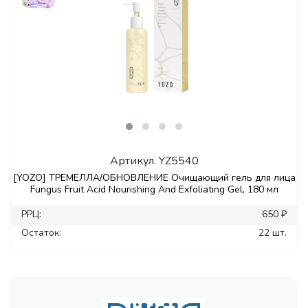
Артикул.
YZ5540
[YOZO] ТРЕМЕЛЛА/ОБНОВЛЕНИЕ Очищающий гель для лица
Fungus Fruit Acid Nourishing And Exfoliating Gel, 180 мл
РРЦ:
650 ₽
Остаток:
22 шт.