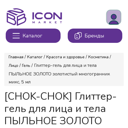
Каталог
Бренды
/
/
/
/
Главная
Каталог
Красота и здоровье
Косметика
/
/ Глиттер-гель для лица и тела
Лицо
Гель
ПЫЛЬНОЕ ЗОЛОТО золотистый многогранник
микс, 5 мл
[CHOK-CHOK] Глиттер-
гель для лица и тела
ПЫЛЬНОЕ ЗОЛОТО