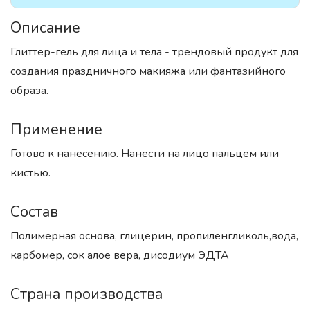
Описание
Глиттер-гель для лица и тела - трендовый продукт для
создания праздничного макияжа или фантазийного
образа.
Применение
Готово к нанесению. Нанести на лицо пальцем или
кистью.
Состав
Полимерная основа, глицерин, пропиленгликоль,вода,
карбомер, сок алое вера, дисодиум ЭДТА
Страна производства