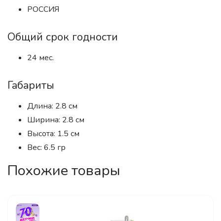
РОССИЯ
Общий срок годности
24 мес.
Габариты
Длина: 2.8 см
Ширина: 2.8 см
Высота: 1.5 см
Вес: 6.5 гр
Похожие товары