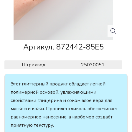
Артикул. 872442-85E5
Штрихкод.
25030051
Этот глиттерный продукт обладает легкой
полимерной основой, увлажняющими
свойствами глицерина и соком алое вера для
мягкости кожи. Пропиленгликоль обеспечивает
равномерное нанесение, а карбомер создаёт
приятную текстуру.