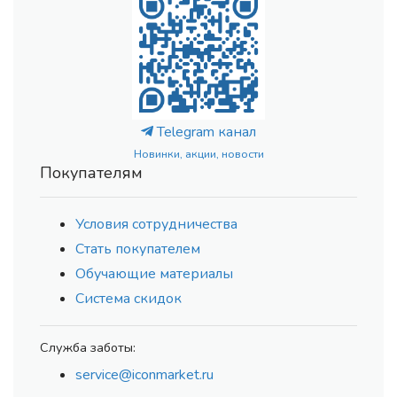
Telegram канал
Новинки, акции, новости
Покупателям
Условия сотрудничества
Стать покупателем
Обучающие материалы
Система скидок
Служба заботы:
service@iconmarket.ru