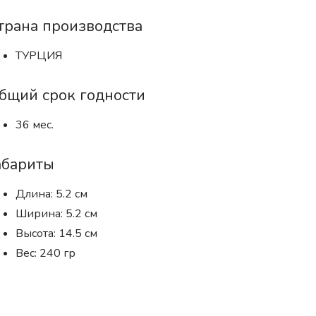
трана производства
ТУРЦИЯ
бщий срок годности
36 мес.
абариты
Длина: 5.2 см
Ширина: 5.2 см
Высота: 14.5 см
Вес: 240 гр