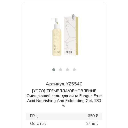
Артикул.
YZ5540
[YOZO] ТРЕМЕЛЛА/ОБНОВЛЕНИЕ
Очищающий гель для лица Fungus Fruit
Acid Nourishing And Exfoliating Gel, 180
мл
РРЦ:
650 ₽
Остаток:
24 шт.