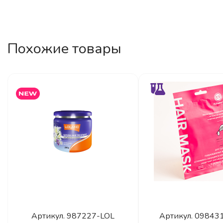
Похожие товары
Артикул.
987227-LOL
Артикул.
09843