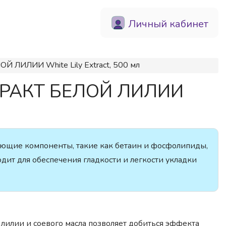
Личный кабинет
Й ЛИЛИИ White Lily Extract, 500 мл
КСТРАКТ БЕЛОЙ ЛИЛИИ
ющие компоненты, такие как бетаин и фосфолипиды,
одит для обеспечения гладкости и легкости укладки
й лилии и соевого масла позволяет добиться эффекта