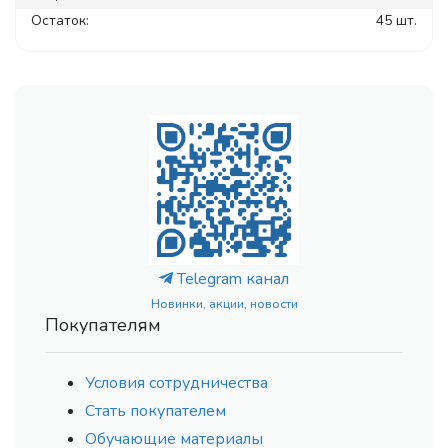
Остаток:
45 шт.
Telegram канал
Новинки, акции, новости
Покупателям
Условия сотрудничества
Стать покупателем
Обучающие материалы