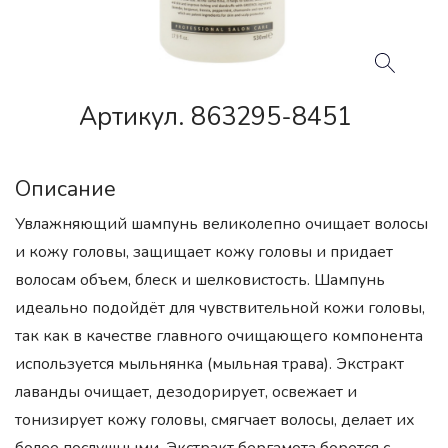
Артикул. 863295-8451
Описание
Увлажняющий шампунь великолепно очищает волосы
и кожу головы, защищает кожу головы и придает
волосам объем, блеск и шелковистость. Шампунь
идеально подойдёт для чувствительной кожи головы,
так как в качестве главного очищающего компонента
используется мыльнянка (мыльная трава). Экстракт
лаванды очищает, дезодорирует, освежает и
тонизирует кожу головы, смягчает волосы, делает их