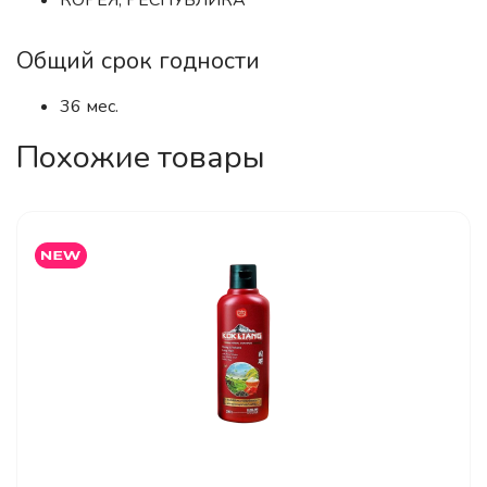
КОРЕЯ, РЕСПУБЛИКА
Общий срок годности
36 мес.
Похожие товары