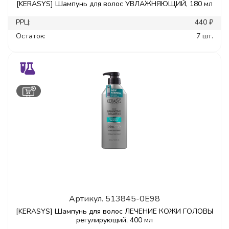
[KERASYS] Шампунь для волос УВЛАЖНЯЮЩИЙ, 180 мл
РРЦ:
440 ₽
Остаток:
7 шт.
Артикул.
513845-0E98
[KERASYS] Шампунь для волос ЛЕЧЕНИЕ КОЖИ ГОЛОВЫ
регулирующий, 400 мл