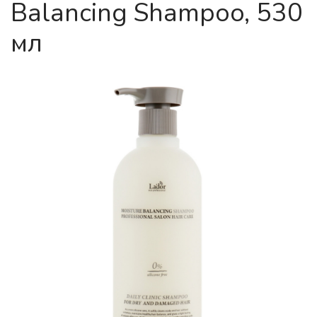
Balancing Shampoo, 530
мл