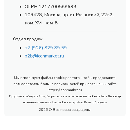
ОГРН 1217700588698
109428, Москва, пр-кт Рязанский, 22к2,
пом. XVI, ком. 8
Отдел продаж:
+7 (926) 829 89 59
b2b@iconmarket.ru
Мы используем файлы cookie для того, чтобы предоставить
пользователям больше возможностей при посещении сайта
https://iconmarket.ru
Продолжая работу с сайтом, Вы разрешаете использование cookie-файлов. Вы всегда
можете отключить файлы cookie в настройках Вашего браузера.
2026 © Все права защищены.