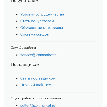
Покупателям
Условия сотрудничества
Стать покупателем
Обучающие материалы
Система скидок
Служба заботы:
service@iconmarket.ru
Поставщикам
Стать поставщиком
Личный кабинет
Отдел работы с поставщиками:
seller@iconmarket.ru