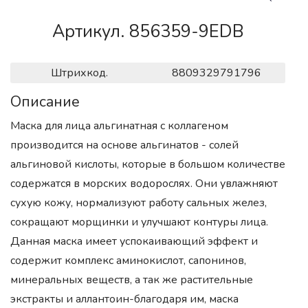
Артикул. 856359-9EDB
Штрихкод.
8809329791796
Описание
Маска для лица альгинатная с коллагеном
производится на основе альгинатов - солей
альгиновой кислоты, которые в большом количестве
содержатся в морских водорослях. Они увлажняют
сухую кожу, нормализуют работу сальных желез,
сокращают морщинки и улучшают контуры лица.
Данная маска имеет успокаивающий эффект и
содержит комплекс аминокислот, сапонинов,
минеральных веществ, а так же растительные
экстракты и аллантоин-благодаря им, маска