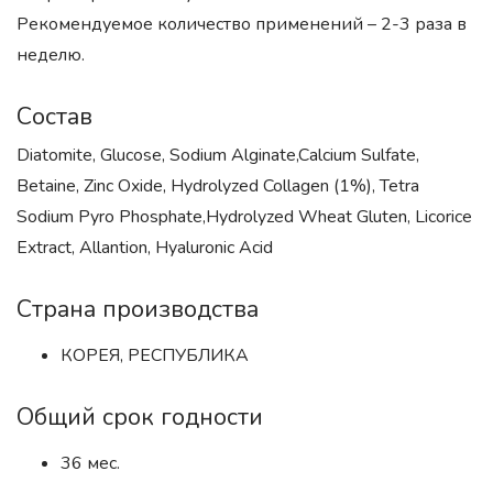
Рекомендуемое количество применений – 2-3 раза в
неделю.
Состав
Diatomite, Glucose, Sodium Alginate,Calcium Sulfate,
Betaine, Zinc Oxide, Hydrolyzed Collagen (1%), Tetra
Sodium Pyro Phosphate,Hydrolyzed Wheat Gluten, Licorice
Extract, Allantion, Hyaluronic Acid
Страна производства
КОРЕЯ, РЕСПУБЛИКА
Общий срок годности
36 мес.