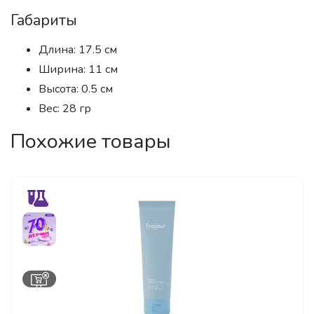
Габариты
Длина: 17.5 см
Ширина: 11 см
Высота: 0.5 см
Вес: 28 гр
Похожие товары