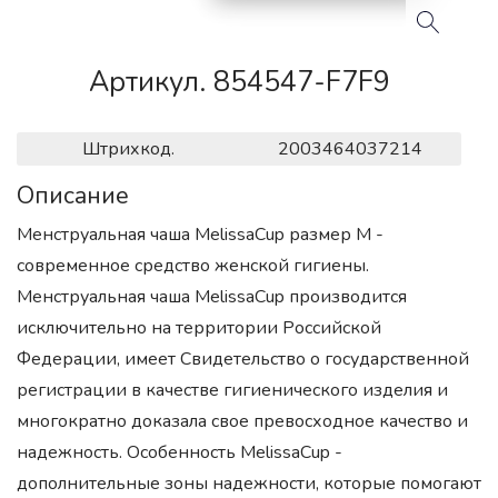
Артикул. 854547-F7F9
Штрихкод.
2003464037214
Описание
Менструальная чаша MelissaCup размер M -
современное средство женской гигиены.
Менструальная чаша MelissaCup производится
исключительно на территории Российской
Федерации, имеет Свидетельство о государственной
регистрации в качестве гигиенического изделия и
многократно доказала свое превосходное качество и
надежность. Особенность MelissaCup -
дополнительные зоны надежности, которые помогают