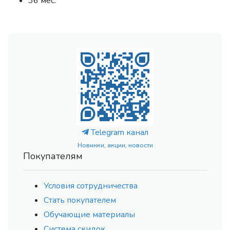
36 мес.
Telegram канал
Новинки, акции, новости
Покупателям
Условия сотрудничества
Стать покупателем
Обучающие материалы
Система скидок