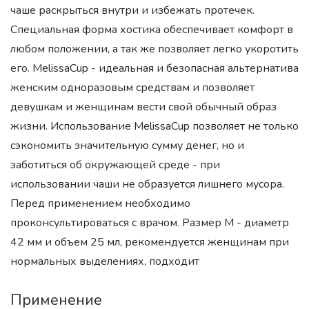
чаше раскрыться внутри и избежать протечек.
Специальная форма хостика обеспечивает комфорт в
любом положении, а так же позволяет легко укоротить
его. MelissaCup - идеальная и безопасная альтернатива
женским одноразовым средствам и позволяет
девушкам и женщинам вести свой обычный образ
жизни. Использование MelissaCup позволяет не только
сэкономить значительную сумму денег, но и
заботиться об окружающей среде - при
использовании чаши не образуется лишнего мусора.
Перед применением необходимо
проконсультироваться с врачом. Размер M - диаметр
42 мм и объем 25 мл, рекомендуется женщинам при
нормальных выделениях, подходит
Применение