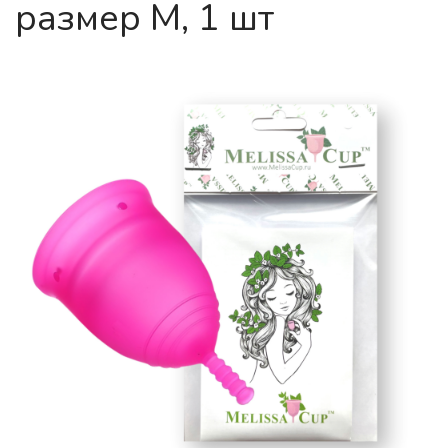
размер M, 1 шт