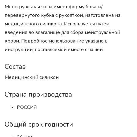
Менструальная чаша имеет форму бокала/
перевернутого кубка с рукояткой, изготовлена из
медицинского силикона. Используется путём
введения во влагалище для сбора менструальной
крови. Подробное использование указано в
инструкции, поставляемой вместе с чашей.
Состав
Медицинский силикон
Страна производства
РОССИЯ
Общий срок годности