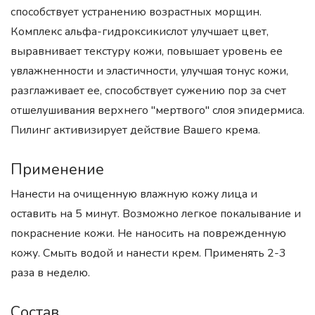
способствует устранению возрастных морщин.
Комплекс альфа-гидроксикислот улучшает цвет,
выравнивает текстуру кожи, повышает уровень ее
увлажненности и эластичности, улучшая тонус кожи,
разглаживает ее, способствует сужению пор за счет
отшелушивания верхнего "мертвого" слоя эпидермиса.
Пилинг активизирует действие Вашего крема.
Применение
Нанести на очищенную влажную кожу лица и
оставить на 5 минут. Возможно легкое покалывание и
покраснение кожи. Не наносить на поврежденную
кожу. Смыть водой и нанести крем. Применять 2-3
раза в неделю.
Состав