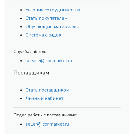
Условия сотрудничества
Стать покупателем
Обучающие материалы
Система скидок
Служба заботы:
service@iconmarket.ru
Поставщикам
Стать поставщиком
Личный кабинет
Отдел работы с поставщиками:
seller@iconmarket.ru