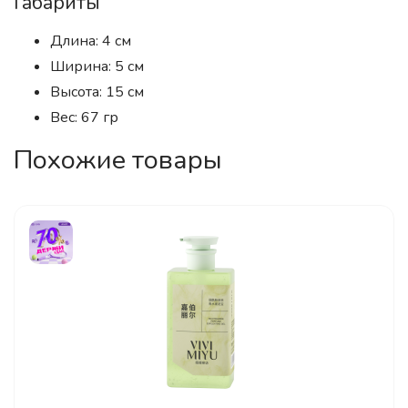
Габариты
Длина: 4 см
Ширина: 5 см
Высота: 15 см
Вес: 67 гр
Похожие товары