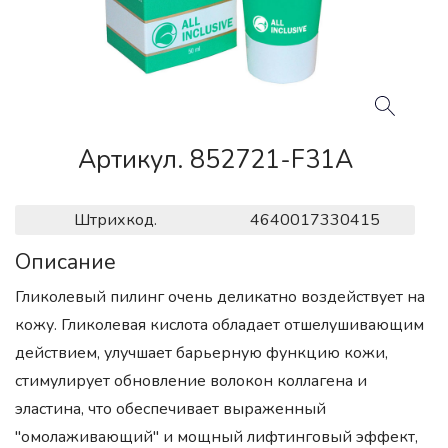
Артикул. 852721-F31A
Штрихкод.
4640017330415
Описание
Гликолевый пилинг очень деликатно воздействует на
кожу. Гликолевая кислота обладает отшелушивающим
действием, улучшает барьерную функцию кожи,
стимулирует обновление волокон коллагена и
эластина, что обеспечивает выраженный
"омолаживающий" и мощный лифтинговый эффект,