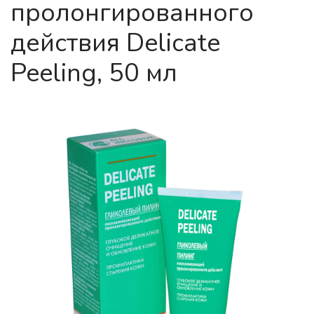
пролонгированного
действия Delicate
Peeling, 50 мл